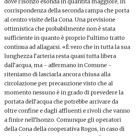
dove l’Isonzo esonda in quantità maggiore, in
corrispondenza della seconda rampa che porta
al centro visite della Cona. Una previsione
ottimistica che probabilmente non è stata
sufficiente in quanto è proprio l’ultimo tratto
continua ad allagarsi. «È vero che in tutta la sua
lunghezza l’arteria resta quasi tutta libera
dall’acqua, ma - affermano in Comune -
riteniamo di lasciarla ancora chiusa alla
circolazione per precauzione visto che al
momento nessuno è in grado di prevedere la
portata dell’acqua che potrebbe arrivare da
oltre confine e dagli affluenti e rivoli che vanno
a finire nell’Isonzo. Comunque gli operatori
della Cona della cooperativa Rogos, in caso di