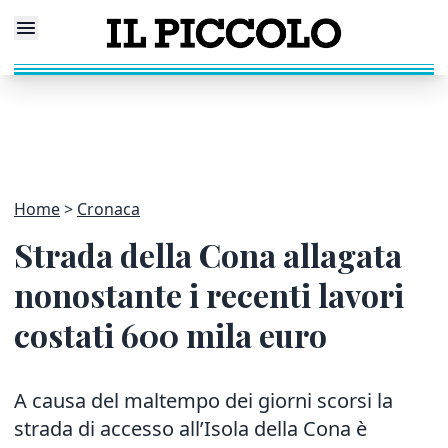
Home
Cronaca
Strada della Cona allagata
nonostante i recenti lavori
costati 600 mila euro
A causa del maltempo dei giorni scorsi la
strada di accesso all’Isola della Cona è