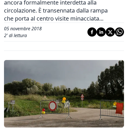
ancora formalmente interdetta alla
circolazione. È transennata dalla rampa
che porta al centro visite minacciata...
05 novembre 2018
2
' di lettura