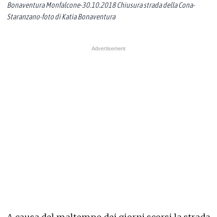
Bonaventura Monfalcone-30.10.2018 Chiusura strada della Cona-
Staranzano-foto di Katia Bonaventura