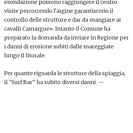
esondazione possono raggiungere il centro
visite percorrendo l’argine garantiscono il
controllo delle strutture e dar da mangiare ai
cavalli Camargue». Intanto il Comune ha
preparato la domanda da inviare in Regione per
i danni di erosione subiti dalle mareggiate
lungo il litorale.
Per quanto riguarda le strutture della spiaggia,
il “Surf Bar” ha subito diversi danni. —