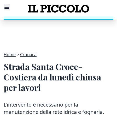
Home
Cronaca
Strada Santa Croce-
Costiera da lunedì chiusa
per lavori
L’intervento è necessario per la
manutenzione della rete idrica e fognaria.