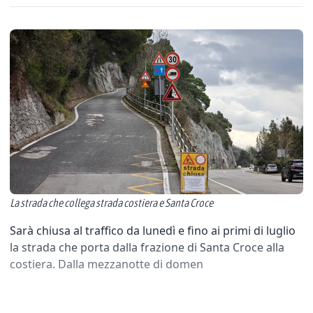
La strada che collega strada costiera e Santa Croce
Sarà chiusa al traffico da lunedì e fino ai primi di luglio
la strada che porta dalla frazione di Santa Croce alla
costiera. Dalla mezzanotte di domen