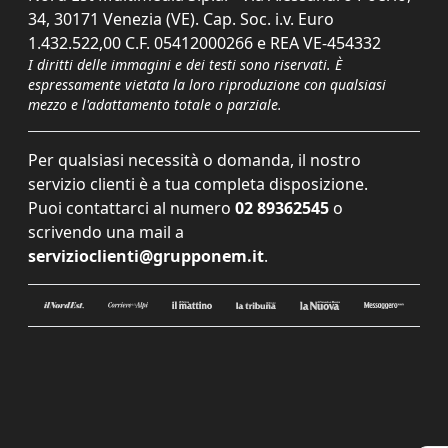
34, 30171 Venezia (VE). Cap. Soc. i.v. Euro
1.432.522,00 C.F. 05412000266 e REA VE-454332
I diritti delle immagini e dei testi sono riservati. È
espressamente vietata la loro riproduzione con qualsiasi
mezzo e l'adattamento totale o parziale.
Per qualsiasi necessità o domanda, il nostro
servizio clienti è a tua completa disposizione.
Puoi contattarci al numero
02 89362545
o
scrivendo una mail a
servizioclienti@grupponem.it
.