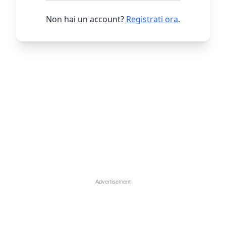
Non hai un account?
Registrati ora
.