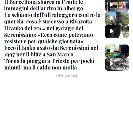
Il Barcellona sbarca in Friuli: le
immagini dell'arrivo in albergo
Lo schianto dell’ultraleggero contro la
quercia: cosa è successo a Rivarotta
Il tanko del 2014 nel garage del
Serenissimo: «Ecco come potevamo
resistere per qualche giornata»
Ecco il tanko usato dai Serenissimi nel
1997 per il blitz a San Marco
Torna la pioggia a Trieste per pochi
minuti: ma il caldo non molla