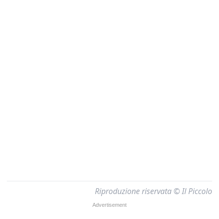
Riproduzione riservata © Il Piccolo