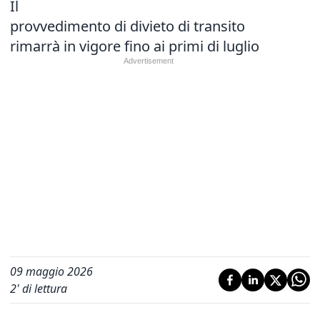
Il
provvedimento di divieto di transito
rimarrà in vigore fino ai primi di luglio
09 maggio 2026
2
' di lettura