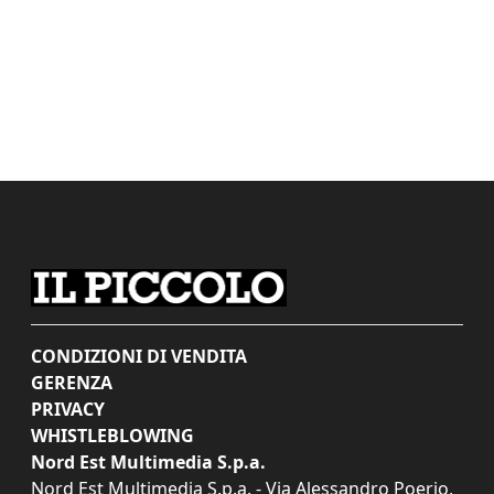
CONDIZIONI DI VENDITA
GERENZA
PRIVACY
WHISTLEBLOWING
Nord Est Multimedia S.p.a.
Nord Est Multimedia S.p.a. - Via Alessandro Poerio,