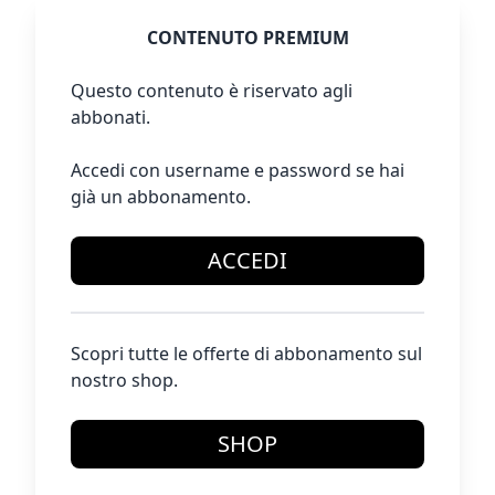
CONTENUTO PREMIUM
Questo contenuto è riservato agli
abbonati.
Accedi con username e password se hai
già un abbonamento.
ACCEDI
Scopri tutte le offerte di abbonamento sul
nostro shop.
SHOP