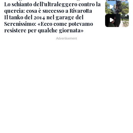
Lo schianto dell’ultraleggero contro la
quercia: cosa è successo a Rivarotta
Il tanko del 2014 nel garage del
Serenissimo: «Ecco come potevamo
resistere per qualche giornata»