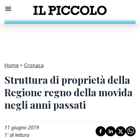
Home
Cronaca
Struttura di proprietà della
Regione regno della movida
negli anni passati
11 giugno 2019
1
' di lettura