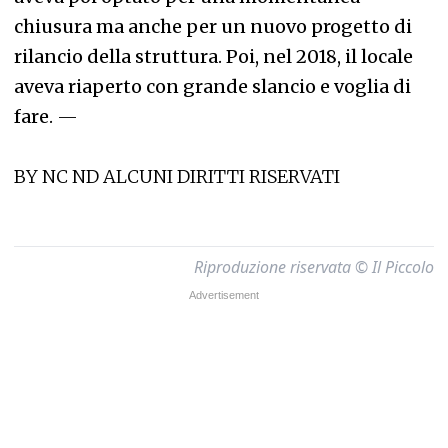
chiusura ma anche per un nuovo progetto di
rilancio della struttura. Poi, nel 2018, il locale
aveva riaperto con grande slancio e voglia di
fare.
—
BY NC ND ALCUNI DIRITTI RISERVATI
Riproduzione riservata © Il Piccolo