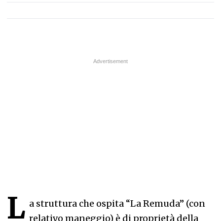
L
a struttura che ospita “La Remuda” (con
relativo maneggio) è di proprietà della