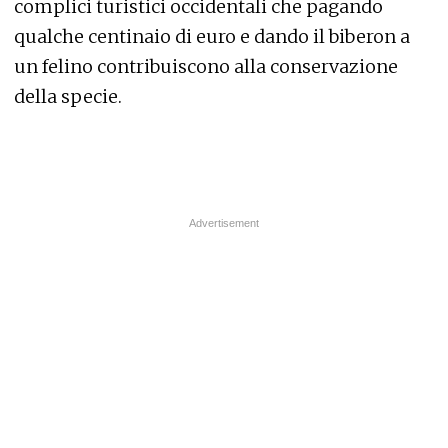
complici turistici occidentali che pagando
qualche centinaio di euro e dando il biberon a
un felino contribuiscono alla conservazione
della specie.