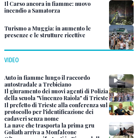
Il Carso ancora in fiamme: nuovo
incendio a Samatorza
Turismo a Muggia: in aumento le
presenze e le strutture ricettive
VIDEO
Auto in fiamme lungo il raccordo
autostradale a Trebiciano
Il giuramento dei nuovi agenti di Polizia
della scuola "Vincenzo Raiola" di Trieste
Il prefetto di Trieste alla conferenza sul
protocollo per l'identificazione dei
cadaveri senza nome
La nave che trasporta la prima gru
Goliath arriva a Monfalcone