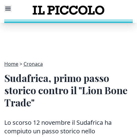
Home
Cronaca
Sudafrica, primo passo
storico contro il "Lion Bone
Trade"
Lo scorso 12 novembre il Sudafrica ha
compiuto un passo storico nello