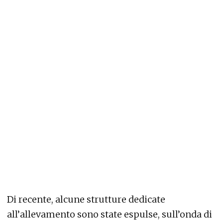
Di recente, alcune strutture dedicate
all’allevamento sono state espulse, sull’onda di