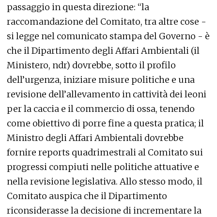
passaggio in questa direzione: “la
raccomandazione del Comitato, tra altre cose -
si legge nel comunicato stampa del Governo - è
che il Dipartimento degli Affari Ambientali (
il
Ministero, ndr
) dovrebbe, sotto il profilo
dell’urgenza, iniziare misure politiche e una
revisione dell’allevamento in cattività dei leoni
per la caccia e il commercio di ossa, tenendo
come obiettivo di porre fine a questa pratica; il
Ministro degli Affari Ambientali dovrebbe
fornire reports quadrimestrali al Comitato sui
progressi compiuti nelle politiche attuative e
nella revisione legislativa. Allo stesso modo, il
Comitato auspica che il Dipartimento
riconsiderasse la decisione di incrementare la