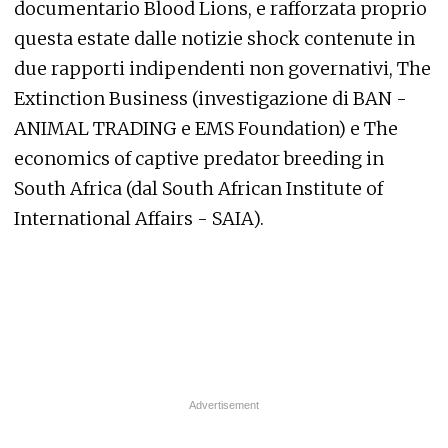
documentario
Blood Lions,
e rafforzata proprio
questa estate dalle notizie shock contenute in
due rapporti indipendenti non governativi,
The
Extinction Business
(investigazione di BAN -
ANIMAL TRADING e EMS Foundation) e
The
economics of captive predator breeding in
South Africa
(dal South African Institute of
International Affairs - SAIA).