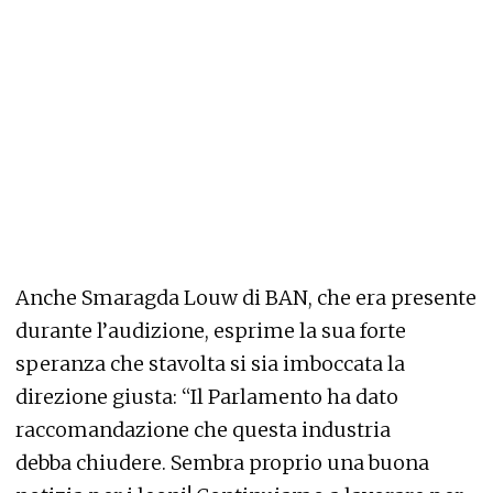
Anche Smaragda Louw di BAN, che era presente
durante l’audizione, esprime la sua forte
speranza che stavolta si sia imboccata la
direzione giusta: “Il Parlamento ha dato
raccomandazione che questa industria
debba chiudere. Sembra proprio una buona