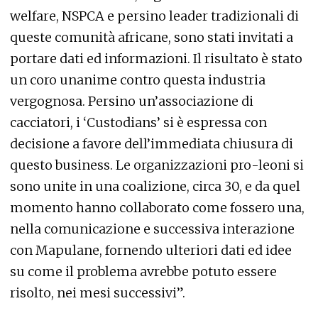
welfare
, NSPCA e persino leader tradizionali di
queste comunità africane, sono stati invitati a
portare dati ed informazioni. Il risultato è stato
un coro unanime contro questa industria
vergognosa. Persino un’associazione di
cacciatori, i ‘Custodians’ si è espressa con
decisione a favore dell’immediata chiusura di
questo business. Le organizzazioni pro-leoni si
sono unite in una coalizione, circa 30, e da quel
momento hanno collaborato come fossero una,
nella comunicazione e successiva interazione
con Mapulane, fornendo ulteriori dati ed idee
su come il problema avrebbe potuto essere
risolto, nei mesi successivi”.