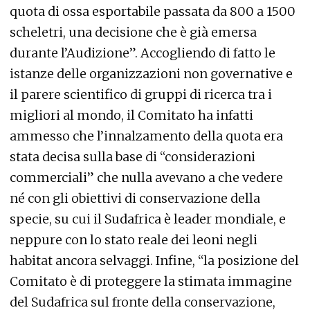
quota di ossa esportabile passata da 800 a 1500
scheletri, una decisione che è già emersa
durante l’Audizione”. Accogliendo di fatto le
istanze delle organizzazioni non governative e
il parere scientifico di gruppi di ricerca tra i
migliori al mondo, il Comitato ha infatti
ammesso che l’innalzamento della quota era
stata decisa sulla base di “considerazioni
commerciali” che nulla avevano a che vedere
né con gli obiettivi di conservazione della
specie, su cui il Sudafrica è leader mondiale, e
neppure con lo stato reale dei leoni negli
habitat ancora selvaggi. Infine, “la posizione del
Comitato è di proteggere la stimata immagine
del Sudafrica sul fronte della conservazione,