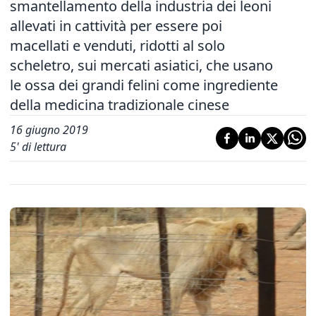
smantellamento della industria dei leoni
allevati in cattività per essere poi
macellati e venduti, ridotti al solo
scheletro, sui mercati asiatici, che usano
le ossa dei grandi felini come ingrediente
della medicina tradizionale cinese
16 giugno 2019
5
' di lettura