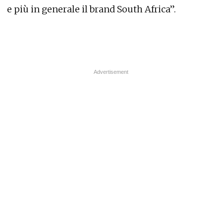
e più in generale il
brand
South Africa”.