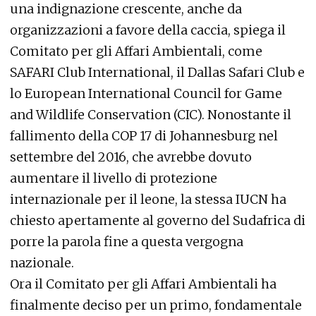
una indignazione crescente, anche da
organizzazioni a favore della caccia, spiega il
Comitato per gli Affari Ambientali, come
SAFARI Club International
, il Dallas Safari Club e
lo European International Council for Game
and Wildlife Conservation (CIC). Nonostante il
fallimento della COP 17 di Johannesburg nel
settembre del 2016, che avrebbe dovuto
aumentare il livello di protezione
internazionale per il leone, la stessa IUCN ha
chiesto apertamente al governo del Sudafrica di
porre la parola fine a questa vergogna
nazionale.
Ora il Comitato per gli Affari Ambientali ha
finalmente deciso per un primo, fondamentale