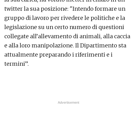
twitter la sua posizione: "
Intendo formare un
gruppo di lavoro per rivedere le politiche e la
legislazione su un certo numero di questioni
collegate all’allevamento di animali, alla caccia
e alla loro manipolazione. Il Dipartimento sta
attualmente preparando i riferimenti e i
termini
”.