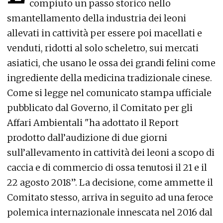
compiuto un passo storico nello
smantellamento della
industria dei leoni
allevati in cattività per essere poi macellati e
venduti, ridotti al solo scheletro, sui mercati
asiatici
, che usano le ossa dei grandi felini come
ingrediente della medicina tradizionale cinese.
Come si legge nel comunicato stampa ufficiale
pubblicato dal Governo, il Comitato per gli
Affari Ambientali "ha adottato il Report
prodotto dall’audizione di due giorni
sull’allevamento in cattività dei leoni a scopo di
caccia e di commercio di ossa tenutosi il 21 e il
22 agosto 2018”. La decisione, come ammette il
Comitato stesso, arriva in seguito ad una feroce
polemica internazionale innescata nel 2016 dal