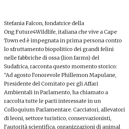
Stefania Falcon, fondatrice della
Ong
Future4Wildlife
, italiana che vive a Cape
Town ed è impegnata in prima persona contro
lo sfruttamento biopolitico dei grandi felini
nelle fabbriche di ossa (
lion farms
) del
Sudafrica, racconta questo momento storico:
“Ad agosto l’onorevole Phillemon Mapulane,
Presidente del Comitato per gli Affari
Ambientali in Parlamento, ha chiamato a
raccolta tutte le parti interessate in un
Colloquium Parlamentare. Cacciatori, allevatori
di leoni, settore turistico, conservazionisti,
l’autorità scientifica, organizzazioni di
animal