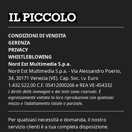
CONDIZIONI DI VENDITA
GERENZA
PRIVACY
WHISTLEBLOWING
Nord Est Multimedia S.p.a.
Nord Est Multimedia S.p.a. - Via Alessandro Poerio,
34, 30171 Venezia (VE). Cap. Soc. i.v. Euro
1.432.522,00 C.F. 05412000266 e REA VE-454332
I diritti delle immagini e dei testi sono riservati. È
espressamente vietata la loro riproduzione con qualsiasi
mezzo e l'adattamento totale o parziale.
Per qualsiasi necessità o domanda, il nostro
servizio clienti è a tua completa disposizione.