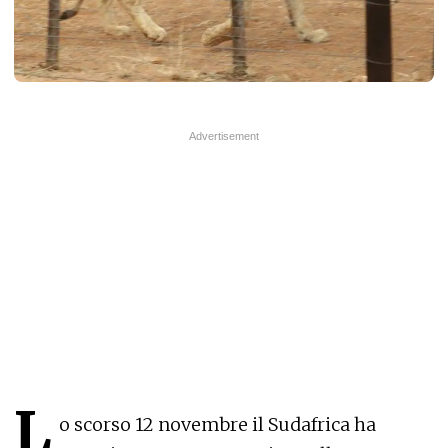
L
o scorso 12 novembre il Sudafrica ha