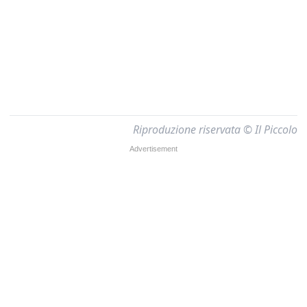
Riproduzione riservata © Il Piccolo