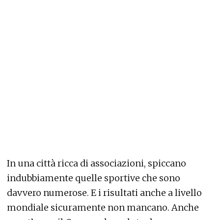
In una città ricca di associazioni, spiccano
indubbiamente quelle sportive che sono
davvero numerose. E i risultati anche a livello
mondiale sicuramente non mancano. Anche