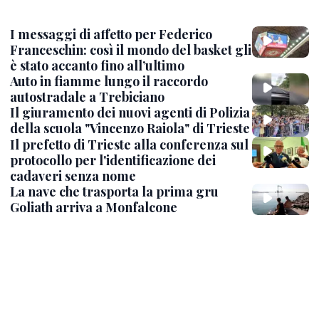
I messaggi di affetto per Federico
Franceschin: così il mondo del basket gli
è stato accanto fino all’ultimo
Auto in fiamme lungo il raccordo
autostradale a Trebiciano
Il giuramento dei nuovi agenti di Polizia
della scuola "Vincenzo Raiola" di Trieste
Il prefetto di Trieste alla conferenza sul
protocollo per l'identificazione dei
cadaveri senza nome
La nave che trasporta la prima gru
Goliath arriva a Monfalcone