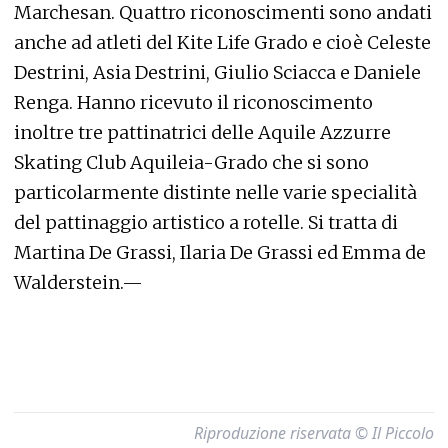
Marchesan. Quattro riconoscimenti sono andati
anche ad atleti del Kite Life Grado e cioè Celeste
Destrini, Asia Destrini, Giulio Sciacca e Daniele
Renga. Hanno ricevuto il riconoscimento
inoltre tre pattinatrici delle Aquile Azzurre
Skating Club Aquileia-Grado che si sono
particolarmente distinte nelle varie specialità
del pattinaggio artistico a rotelle. Si tratta di
Martina De Grassi, Ilaria De Grassi ed Emma de
Walderstein.—
Riproduzione riservata © Il Piccolo