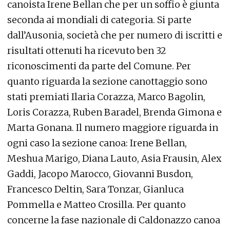
canoista Irene Bellan che per un soffio è giunta
seconda ai mondiali di categoria. Si parte
dall’Ausonia, società che per numero di iscritti e
risultati ottenuti ha ricevuto ben 32
riconoscimenti da parte del Comune. Per
quanto riguarda la sezione canottaggio sono
stati premiati Ilaria Corazza, Marco Bagolin,
Loris Corazza, Ruben Baradel, Brenda Gimona e
Marta Gonana. Il numero maggiore riguarda in
ogni caso la sezione canoa: Irene Bellan,
Meshua Marigo, Diana Lauto, Asia Frausin, Alex
Gaddi, Jacopo Marocco, Giovanni Busdon,
Francesco Deltin, Sara Tonzar, Gianluca
Pommella e Matteo Crosilla. Per quanto
concerne la fase nazionale di Caldonazzo canoa