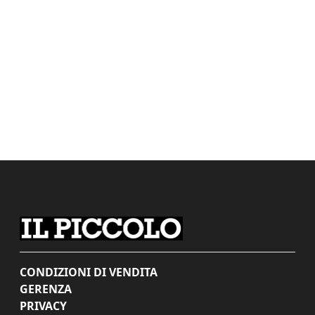
CONDIZIONI DI VENDITA
GERENZA
PRIVACY