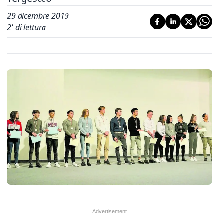
29 dicembre 2019
2
' di lettura