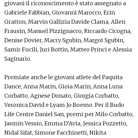
giovani il riconoscimento è stato assegnato a
Gabriele Fabbian, Giovanni Marocco, Erin
Gratton, Marvin Gallizia Davide Clama, Allen
Frausin, Manuel Pizzignacco, Riccardo Cicogna,
Denise Dovier, Macry Sgubin, Margot Sgubin,
Samir Fucili, Juri Bottin, Matteo Princi e Alessia
Saginario.
Premiate anche le giovani atlete del Paquita
Dance, Anna Marin, Gioia Marin, Anna Luna
Corbatto, Agnese Donato, Giorgia Corbatto,
Veronica David e Lyam Jo Boemo. Per il Budo
Life Centre Daniel San, premi per Milo Corbatto,
Jasmin Vessio, Emma D’Avia, Jessica Pozzetto,
Nidal Sifat, Simone Facchinetti, Nikita