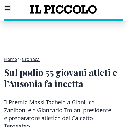
Home
Cronaca
Sul podio 55 giovani atleti e
l’Ausonia fa incetta
Il Premio Massi Tachelo a Gianluca
Zaniboni e a Giancarlo Troian, presidente
e preparatore atletico del Calcetto
Tergesteo