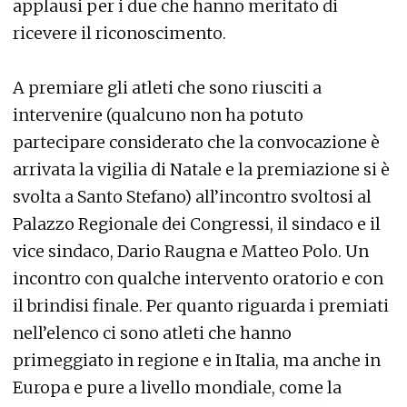
applausi per i due che hanno meritato di
ricevere il riconoscimento.
A premiare gli atleti che sono riusciti a
intervenire (qualcuno non ha potuto
partecipare considerato che la convocazione è
arrivata la vigilia di Natale e la premiazione si è
svolta a Santo Stefano) all’incontro svoltosi al
Palazzo Regionale dei Congressi, il sindaco e il
vice sindaco, Dario Raugna e Matteo Polo. Un
incontro con qualche intervento oratorio e con
il brindisi finale. Per quanto riguarda i premiati
nell’elenco ci sono atleti che hanno
primeggiato in regione e in Italia, ma anche in
Europa e pure a livello mondiale, come la