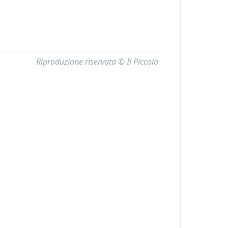
Riproduzione riservata © Il Piccolo