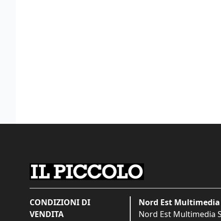
CONDIZIONI DI
Nord Est Multimedia 
VENDITA
Nord Est Multimedia S.