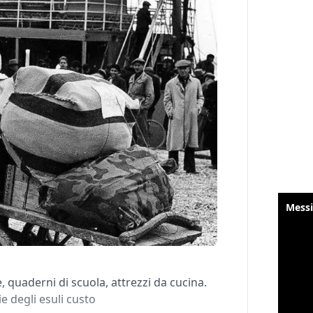
e, quaderni di scuola, attrezzi da cucina.
e degli esuli custo