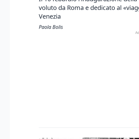
voluto da Roma e dedicato al «viagg
Venezia
Paola Bolis