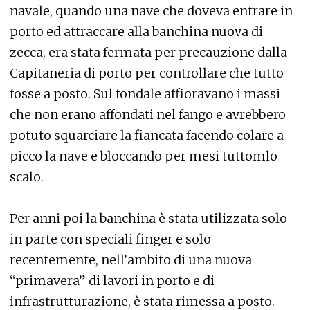
navale, quando una nave che doveva entrare in
porto ed attraccare alla banchina nuova di
zecca, era stata fermata per precauzione dalla
Capitaneria di porto per controllare che tutto
fosse a posto. Sul fondale affioravano i massi
che non erano affondati nel fango e avrebbero
potuto squarciare la fiancata facendo colare a
picco la nave e bloccando per mesi tuttomlo
scalo.
Per anni poi la banchina è stata utilizzata solo
in parte con speciali finger e solo
recentemente, nell’ambito di una nuova
“primavera” di lavori in porto e di
infrastrutturazione, è stata rimessa a posto.