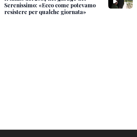
Serenissimo: «Ecco come potevamo
resistere per qualche giornata»