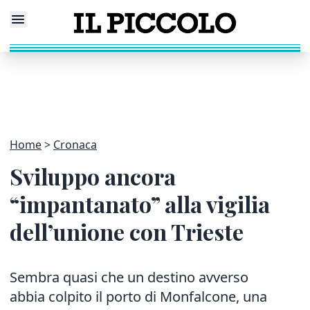
Home
Cronaca
Sviluppo ancora
“impantanato” alla vigilia
dell’unione con Trieste
Sembra quasi che un destino avverso
abbia colpito il porto di Monfalcone, una