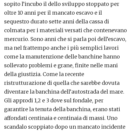
sopito l’incubo il dello sviluppo stoppato per
oltre 10 anni per il mancato escavo e il
sequestro durato sette anni della cassa di
colmata per i materiali versati che contenevano
mercurio. Sono anni che si parla poi dell’escavo,
ma nel frattempo anche i più semplici lavori
come la manutenzione delle banchine hanno
sollevato problemi e grane, finite nelle mani
della giustizia. Come la recente
ristrutturazione di quella che sarebbe dovuta
diventare la banchina dell’autostrada del mare.
Gli approdi 1,2 e 3 dove sul fondale, per
garantire la tenuta della banchina, erano stati
affondati centinaia e centinaia di massi. Uno
scandalo scoppiato dopo un mancato incidente