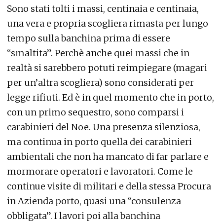
Sono stati tolti i massi, centinaia e centinaia,
una vera e propria scogliera rimasta per lungo
tempo sulla banchina prima di essere
“smaltita”. Perchè anche quei massi che in
realtà si sarebbero potuti reimpiegare (magari
per un’altra scogliera) sono considerati per
legge rifiuti. Ed è in quel momento che in porto,
con un primo sequestro, sono comparsi i
carabinieri del Noe. Una presenza silenziosa,
ma continua in porto quella dei carabinieri
ambientali che non ha mancato di far parlare e
mormorare operatori e lavoratori. Come le
continue visite di militari e della stessa Procura
in Azienda porto, quasi una “consulenza
obbligata”. I lavori poi alla banchina