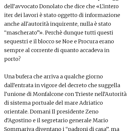
dell’avvocato Donolato che dice che «L'intero
iter dei lavori è stato oggetto di informazione
anche all'autorità inquirente, nulla è stato
“mascherato”». Perchè dunque tutti questi
sequestri e il blocco se Noe e Procura erano
sempre al corrente di quanto accadeva in
porto?
Una bufera che arriva a qualche giorno
dall’entrata in vigore del decreto che suggella
l’unione di Monfalcone con Trieste nell’Autorità
di sistema portuale del mare Adriatico
orientale. Domani Il presidente Zeno
d’Agostino e il segretario generale Mario
Sommariva diventano i “padroni di casa”, ma