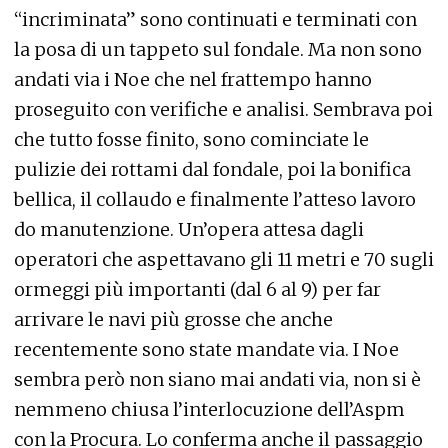
“incriminata” sono continuati e terminati con
la posa di un tappeto sul fondale. Ma non sono
andati via i Noe che nel frattempo hanno
proseguito con verifiche e analisi. Sembrava poi
che tutto fosse finito, sono cominciate le
pulizie dei rottami dal fondale, poi la bonifica
bellica, il collaudo e finalmente l’atteso lavoro
do manutenzione. Un’opera attesa dagli
operatori che aspettavano gli 11 metri e 70 sugli
ormeggi più importanti (dal 6 al 9) per far
arrivare le navi più grosse che anche
recentemente sono state mandate via. I Noe
sembra però non siano mai andati via, non si è
nemmeno chiusa l’interlocuzione dell’Aspm
con la Procura. Lo conferma anche il passaggio