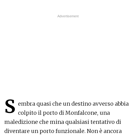
S
embra quasi che un destino avverso abbia
colpito il porto di Monfalcone, una
maledizione che mina qualsiasi tentativo di
diventare un porto funzionale. Non è ancora