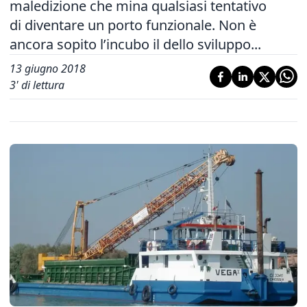
maledizione che mina qualsiasi tentativo
di diventare un porto funzionale. Non è
ancora sopito l’incubo il dello sviluppo...
13 giugno 2018
3
' di lettura