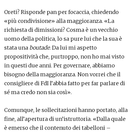
Oreti? Risponde pan per focaccia, chiedendo
«più condivisione» alla maggioranza. «La
richiesta di dimissioni? Cosma è un vecchio
uomo della politica, lo sa pure lui che la sua è
stata una
boutade
. Da lui mi aspetto
propositività che, purtroppo, non ho mai visto
in questi due anni. Per governare, abbiamo
bisogno della maggioranza. Non vorrei che il
consigliere di FdI l’abbia fatto per far parlare di
sé ma credo non sia così».
Comunque, le sollecitazioni hanno portato, alla
fine, all’apertura di un’istruttoria. «Dalla quale
è emerso che il contenuto dei tabelloni –