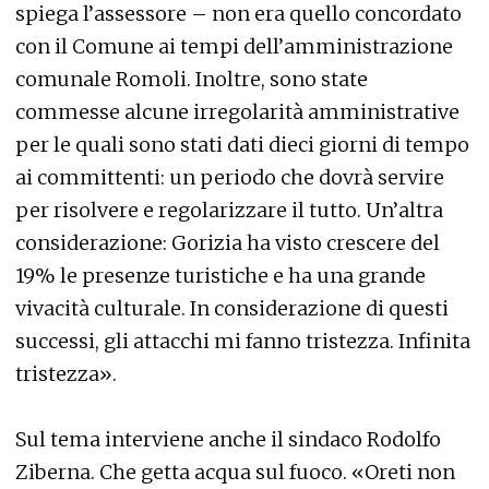
spiega l’assessore – non era quello concordato
con il Comune ai tempi dell’amministrazione
comunale Romoli. Inoltre, sono state
commesse alcune irregolarità amministrative
per le quali sono stati dati dieci giorni di tempo
ai committenti: un periodo che dovrà servire
per risolvere e regolarizzare il tutto. Un’altra
considerazione: Gorizia ha visto crescere del
19% le presenze turistiche e ha una grande
vivacità culturale. In considerazione di questi
successi, gli attacchi mi fanno tristezza. Infinita
tristezza».
Sul tema interviene anche il sindaco Rodolfo
Ziberna. Che getta acqua sul fuoco. «Oreti non