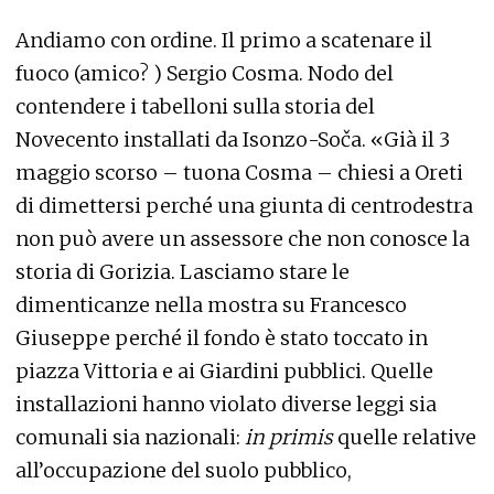
Andiamo con ordine. Il primo a scatenare il
fuoco (amico? ) Sergio Cosma. Nodo del
contendere i tabelloni sulla storia del
Novecento installati da Isonzo-Soča. «Già il 3
maggio scorso – tuona Cosma – chiesi a Oreti
di dimettersi perché una giunta di centrodestra
non può avere un assessore che non conosce la
storia di Gorizia. Lasciamo stare le
dimenticanze nella mostra su Francesco
Giuseppe perché il fondo è stato toccato in
piazza Vittoria e ai Giardini pubblici. Quelle
installazioni hanno violato diverse leggi sia
comunali sia nazionali:
in primis
quelle relative
all’occupazione del suolo pubblico,