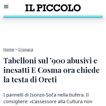
Home
Cronaca
Tabelloni sul ’900 abusivi e
inesatti E Cosma ora chiede
la testa di Oreti
I pannelli di Isonzo-Soča nella bufera. Il
consigliere: «L’assessore alla Cultura non