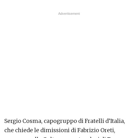
Sergio Cosma, capogruppo di Fratelli d’Italia,
che chiede le dimissioni di Fabrizio Oreti,