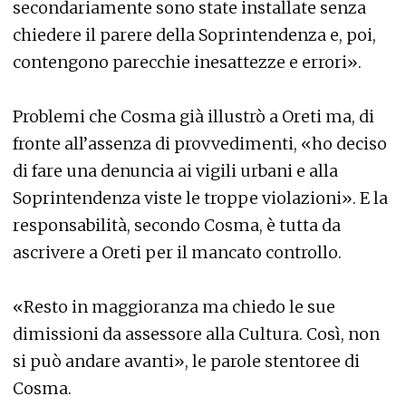
secondariamente sono state installate senza
chiedere il parere della Soprintendenza e, poi,
contengono parecchie inesattezze e errori».
Problemi che Cosma già illustrò a Oreti ma, di
fronte all’assenza di provvedimenti, «ho deciso
di fare una denuncia ai vigili urbani e alla
Soprintendenza viste le troppe violazioni». E la
responsabilità, secondo Cosma, è tutta da
ascrivere a Oreti per il mancato controllo.
«Resto in maggioranza ma chiedo le sue
dimissioni da assessore alla Cultura. Così, non
si può andare avanti», le parole stentoree di
Cosma.