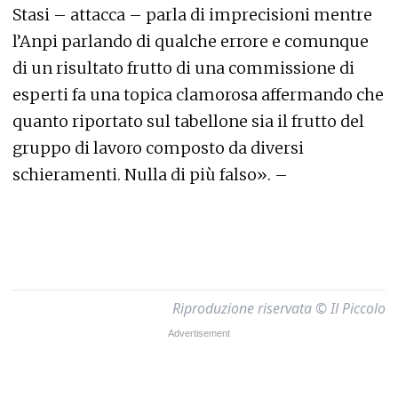
Stasi – attacca – parla di imprecisioni mentre
l’Anpi parlando di qualche errore e comunque
di un risultato frutto di una commissione di
esperti fa una topica clamorosa affermando che
quanto riportato sul tabellone sia il frutto del
gruppo di lavoro composto da diversi
schieramenti. Nulla di più falso». –
Riproduzione riservata © Il Piccolo