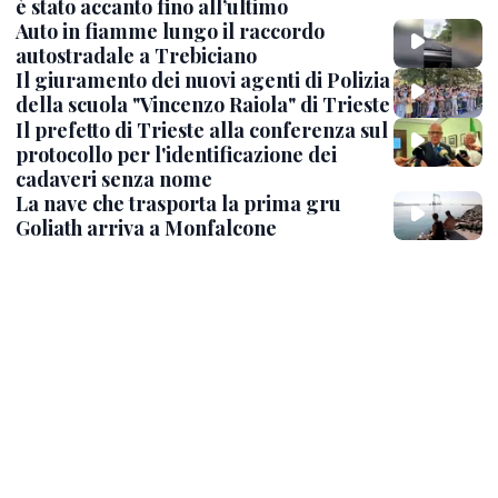
è stato accanto fino all’ultimo
Auto in fiamme lungo il raccordo
autostradale a Trebiciano
Il giuramento dei nuovi agenti di Polizia
della scuola "Vincenzo Raiola" di Trieste
Il prefetto di Trieste alla conferenza sul
protocollo per l'identificazione dei
cadaveri senza nome
La nave che trasporta la prima gru
Goliath arriva a Monfalcone