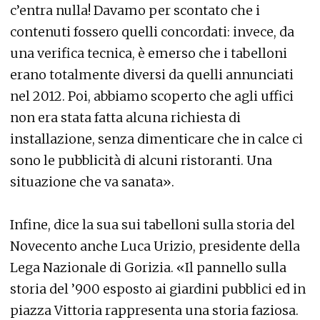
c’entra nulla! Davamo per scontato che i
contenuti fossero quelli concordati: invece, da
una verifica tecnica, è emerso che i tabelloni
erano totalmente diversi da quelli annunciati
nel 2012. Poi, abbiamo scoperto che agli uffici
non era stata fatta alcuna richiesta di
installazione, senza dimenticare che in calce ci
sono le pubblicità di alcuni ristoranti. Una
situazione che va sanata».
Infine, dice la sua sui tabelloni sulla storia del
Novecento anche Luca Urizio, presidente della
Lega Nazionale di Gorizia. «Il pannello sulla
storia del ’900 esposto ai giardini pubblici ed in
piazza Vittoria rappresenta una storia faziosa.