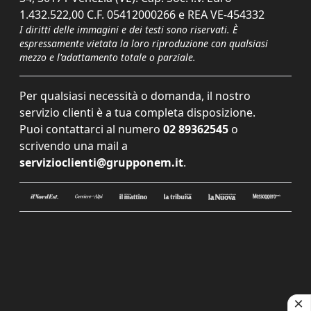
1.432.522,00 C.F. 05412000266 e REA VE-454332
I diritti delle immagini e dei testi sono riservati. È
espressamente vietata la loro riproduzione con qualsiasi
mezzo e l'adattamento totale o parziale.
Per qualsiasi necessità o domanda, il nostro
servizio clienti è a tua completa disposizione.
Puoi contattarci al numero
02 89362545
o
scrivendo una mail a
servizioclienti@grupponem.it
.