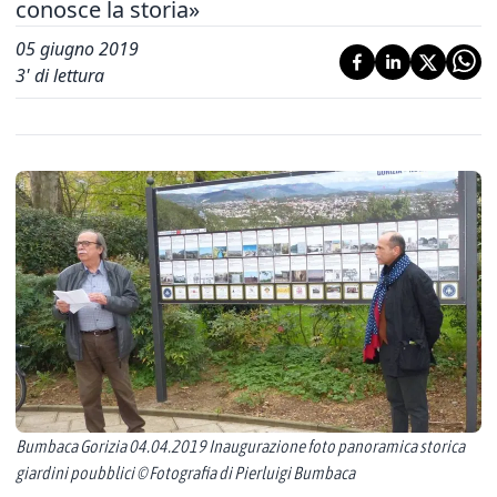
conosce la storia»
05 giugno 2019
3
' di lettura
Bumbaca Gorizia 04.04.2019 Inaugurazione foto panoramica storica
giardini poubblici © Fotografia di Pierluigi Bumbaca