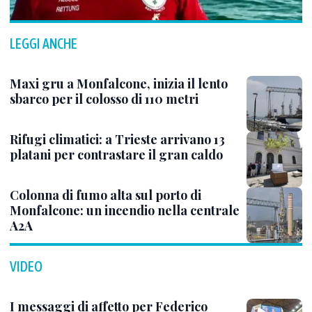
LEGGI ANCHE
Maxi gru a Monfalcone, inizia il lento
sbarco per il colosso di 110 metri
Rifugi climatici: a Trieste arrivano 13
platani per contrastare il gran caldo
Colonna di fumo alta sul porto di
Monfalcone: un incendio nella centrale
A2A
VIDEO
I messaggi di affetto per Federico