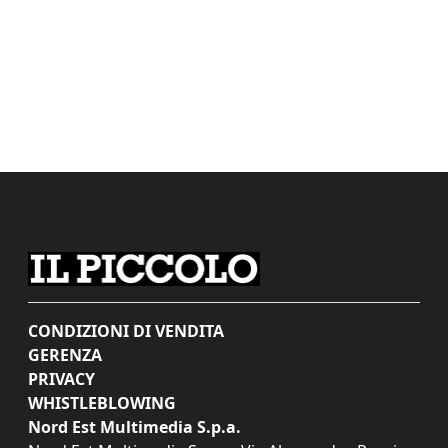
CONDIZIONI DI VENDITA
GERENZA
PRIVACY
WHISTLEBLOWING
Nord Est Multimedia S.p.a.