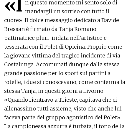
«I
n questo momento mi sento solo di
mandargli un sorriso con tutto il
cuore». Il dolce messaggio dedicato a Davide
Bressan è firmato da Tanja Romano,
pattinatrice pluri-iridata nell’artistico e
tesserata con il Polet di Opicina. Proprio come
la giovane vittima del tragico incidente di via
Costalunga. Accomunati dunque dalla stessa
grande passione per lo sport sui pattini a
rotelle, i due si conoscevano, come conferma la
stessa Tanja, in questi giorni a Livorno:
«Quando rientravo a Trieste, capitava che ci
allenassimo tutti assieme, visto che anche lui
faceva parte del gruppo agonistico del Polet».
La campionessa azzurra è turbata, il tono della