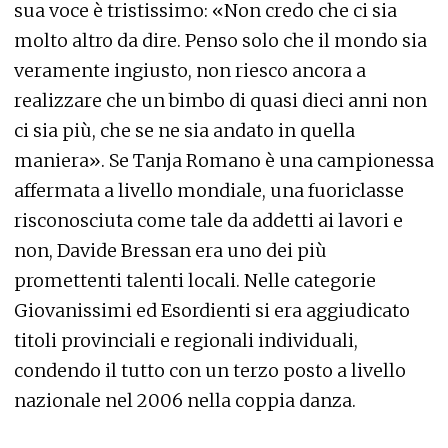
sua voce è tristissimo: «Non credo che ci sia
molto altro da dire. Penso solo che il mondo sia
veramente ingiusto, non riesco ancora a
realizzare che un bimbo di quasi dieci anni non
ci sia più, che se ne sia andato in quella
maniera». Se Tanja Romano è una campionessa
affermata a livello mondiale, una fuoriclasse
risconosciuta come tale da addetti ai lavori e
non, Davide Bressan era uno dei più
promettenti talenti locali. Nelle categorie
Giovanissimi ed Esordienti si era aggiudicato
titoli provinciali e regionali individuali,
condendo il tutto con un terzo posto a livello
nazionale nel 2006 nella coppia danza.