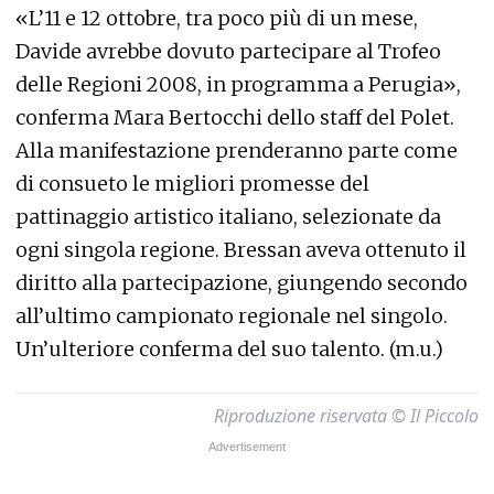
«L’11 e 12 ottobre, tra poco più di un mese,
Davide avrebbe dovuto partecipare al Trofeo
delle Regioni 2008, in programma a Perugia»,
conferma Mara Bertocchi dello staff del Polet.
Alla manifestazione prenderanno parte come
di consueto le migliori promesse del
pattinaggio artistico italiano, selezionate da
ogni singola regione. Bressan aveva ottenuto il
diritto alla partecipazione, giungendo secondo
all’ultimo campionato regionale nel singolo.
Un’ulteriore conferma del suo talento. (m.u.)
Riproduzione riservata © Il Piccolo