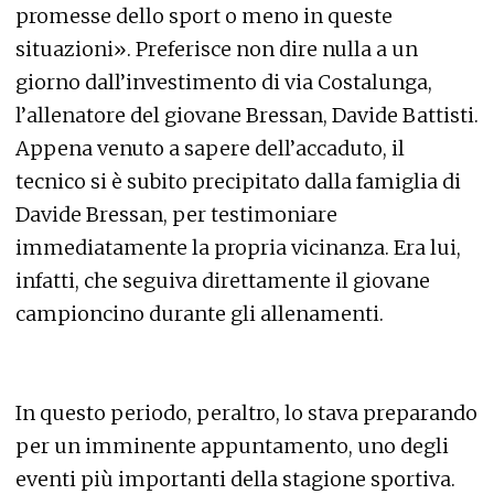
promesse dello sport o meno in queste
situazioni». Preferisce non dire nulla a un
giorno dall’investimento di via Costalunga,
l’allenatore del giovane Bressan, Davide Battisti.
Appena venuto a sapere dell’accaduto, il
tecnico si è subito precipitato dalla famiglia di
Davide Bressan, per testimoniare
immediatamente la propria vicinanza. Era lui,
infatti, che seguiva direttamente il giovane
campioncino durante gli allenamenti.
In questo periodo, peraltro, lo stava preparando
per un imminente appuntamento, uno degli
eventi più importanti della stagione sportiva.