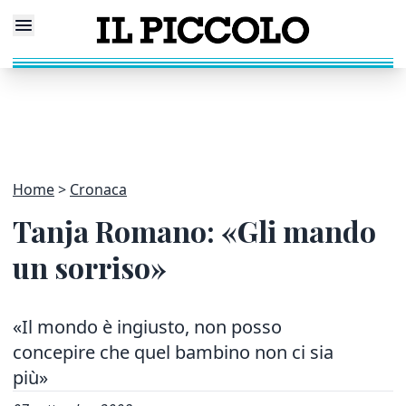
Home
Cronaca
Tanja Romano: «Gli mando
un sorriso»
«Il mondo è ingiusto, non posso
concepire che quel bambino non ci sia
più»