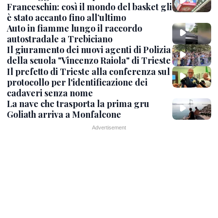
Franceschin: così il mondo del basket gli
è stato accanto fino all’ultimo
Auto in fiamme lungo il raccordo
autostradale a Trebiciano
Il giuramento dei nuovi agenti di Polizia
della scuola "Vincenzo Raiola" di Trieste
Il prefetto di Trieste alla conferenza sul
protocollo per l'identificazione dei
cadaveri senza nome
La nave che trasporta la prima gru
Goliath arriva a Monfalcone