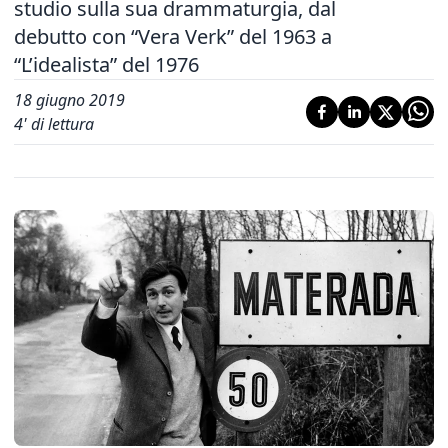
studio sulla sua drammaturgia, dal
debutto con “Vera Verk” del 1963 a
“L’idealista” del 1976
18 giugno 2019
4
' di lettura