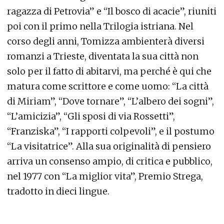
ragazza di Petrovia” e “Il bosco di acacie”, riuniti
poi con il primo nella Trilogia istriana. Nel
corso degli anni, Tomizza ambienterà diversi
romanzi a Trieste, diventata la sua città non
solo per il fatto di abitarvi, ma perché è qui che
matura come scrittore e come uomo: “La città
di Miriam”, “Dove tornare”, “L’albero dei sogni”,
“L’amicizia”, “Gli sposi di via Rossetti”,
“Franziska”, “I rapporti colpevoli”, e il postumo
“La visitatrice”. Alla sua originalità di pensiero
arriva un consenso ampio, di critica e pubblico,
nel 1977 con “La miglior vita”, Premio Strega,
tradotto in dieci lingue.