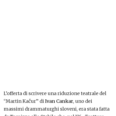
L’offerta di scrivere una riduzione teatrale del
“Martin Kačur” di
Ivan Cankar
, uno dei
massimi drammaturghi sloveni, era stata fatta