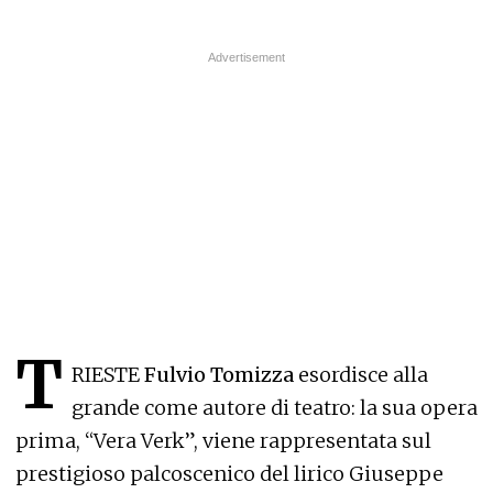
T
RIESTE
Fulvio Tomizza
esordisce alla
grande come autore di teatro: la sua opera
prima, “Vera Verk”, viene rappresentata sul
prestigioso palcoscenico del lirico Giuseppe