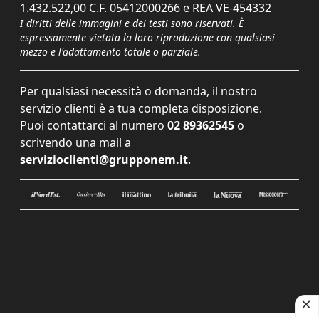
1.432.522,00 C.F. 05412000266 e REA VE-454332
I diritti delle immagini e dei testi sono riservati. È
espressamente vietata la loro riproduzione con qualsiasi
mezzo e l'adattamento totale o parziale.
Per qualsiasi necessità o domanda, il nostro
servizio clienti è a tua completa disposizione.
Puoi contattarci al numero
02 89362545
o
scrivendo una mail a
servizioclienti@grupponem.it
.