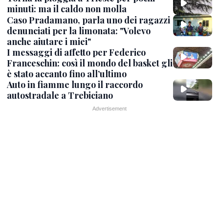
minuti: ma il caldo non molla
Caso Pradamano, parla uno dei ragazzi
denunciati per la limonata: "Volevo
anche aiutare i miei"
I messaggi di affetto per Federico
Franceschin: così il mondo del basket gli
è stato accanto fino all’ultimo
Auto in fiamme lungo il raccordo
autostradale a Trebiciano