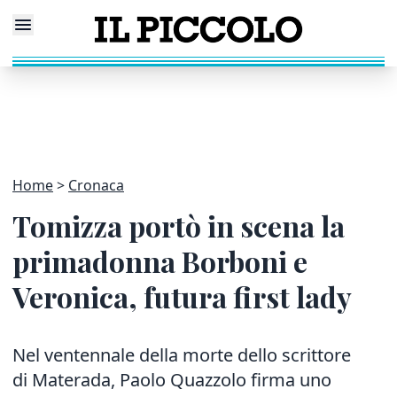
Home
Cronaca
Tomizza portò in scena la
primadonna Borboni e
Veronica, futura first lady
Nel ventennale della morte dello scrittore
di Materada, Paolo Quazzolo firma uno