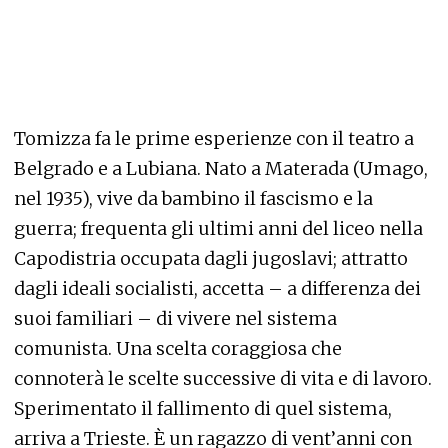
Tomizza fa le prime esperienze con il teatro a
Belgrado e a Lubiana. Nato a Materada (Umago,
nel 1935), vive da bambino il fascismo e la
guerra; frequenta gli ultimi anni del liceo nella
Capodistria occupata dagli jugoslavi; attratto
dagli ideali socialisti, accetta – a differenza dei
suoi familiari – di vivere nel sistema
comunista. Una scelta coraggiosa che
connoterà le scelte successive di vita e di lavoro.
Sperimentato il fallimento di quel sistema,
arriva a Trieste. È un ragazzo di vent’anni con