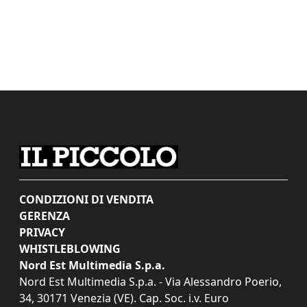
CONDIZIONI DI VENDITA
GERENZA
PRIVACY
WHISTLEBLOWING
Nord Est Multimedia S.p.a.
Nord Est Multimedia S.p.a. - Via Alessandro Poerio,
34, 30171 Venezia (VE). Cap. Soc. i.v. Euro