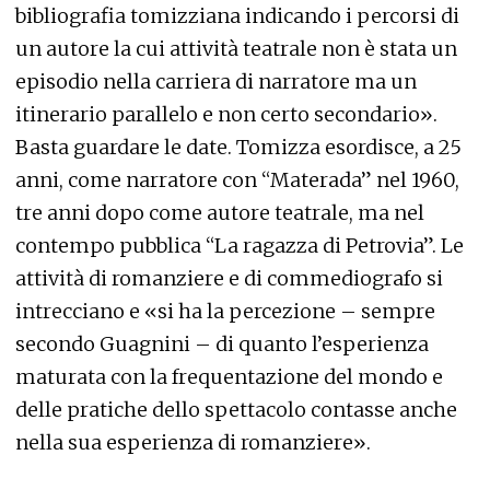
bibliografia tomizziana indicando i percorsi di
un autore la cui attività teatrale non è stata un
episodio nella carriera di narratore ma un
itinerario parallelo e non certo secondario».
Basta guardare le date. Tomizza esordisce, a 25
anni, come narratore con “Materada” nel 1960,
tre anni dopo come autore teatrale, ma nel
contempo pubblica “La ragazza di Petrovia”. Le
attività di romanziere e di commediografo si
intrecciano e «si ha la percezione – sempre
secondo Guagnini – di quanto l’esperienza
maturata con la frequentazione del mondo e
delle pratiche dello spettacolo contasse anche
nella sua esperienza di romanziere».