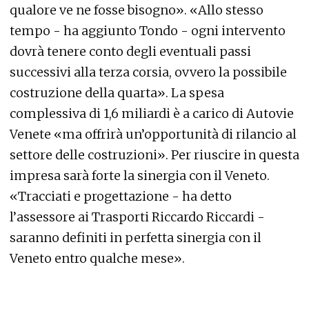
qualore ve ne fosse bisogno». «Allo stesso
tempo - ha aggiunto Tondo - ogni intervento
dovrà tenere conto degli eventuali passi
successivi alla terza corsia, ovvero la possibile
costruzione della quarta». La spesa
complessiva di 1,6 miliardi è a carico di Autovie
Venete «ma offrirà un’opportunità di rilancio al
settore delle costruzioni». Per riuscire in questa
impresa sarà forte la sinergia con il Veneto.
«Tracciati e progettazione - ha detto
l’assessore ai Trasporti Riccardo Riccardi -
saranno definiti in perfetta sinergia con il
Veneto entro qualche mese».