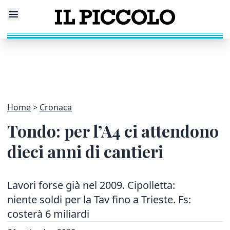
Home
Cronaca
Tondo: per l’A4 ci attendono
dieci anni di cantieri
Lavori forse già nel 2009. Cipolletta:
niente soldi per la Tav fino a Trieste. Fs:
costerà 6 miliardi