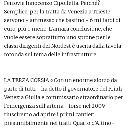
Ferrovie Innocenzo Cipolletta. Perché?
Semplice, per la tratta da Venezia a Trieste
servono - ammesso che bastino - 6 miliardi di
euro, più o meno. L’amara conclusione, che
vuole essere soprattutto uno sprone per le
classi dirigenti del Nordest è uscita dalla tavola
rotonda sul tema delle infrastrutture.
LA TERZA CORSIA «Con un enorme sforzo da
parte di tutti - ha detto il governatore del Friuli
Venezia Giulia e commissario straordinario per
l’emergenza sull’arteria - forse nel 2009
riusciremo ad aprire i primi cantieri
presumibilmente nei tratti Quarto d’Altino-