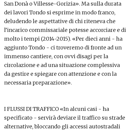
San Donà o Villesse-Gorizia». Ma sulla durata
dei lavori Tondo si esprime in modo franco,
deludendo le aspettative di chi riteneva che
l’incarico commissariale potesse accorciare e di
molto i tempi (2014-2015). «Per dieci anni - ha
aggiunto Tondo - ci troveremo di fronte ad un
immenso cantiere, con ovvi disagi per la
circolazione e ad una situazione complessiva
da gestire e spiegare con attenzione e con la
necessaria preparazione».
I FLUSSI DI TRAFFICO «In alcuni casi - ha
specificato - servirà deviare il traffico su strade
alternative, bloccando gli accessi autostradali