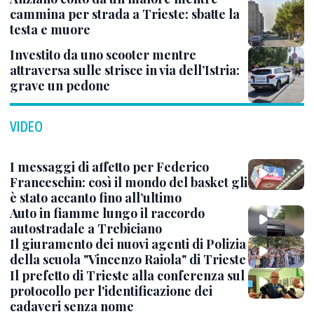
cammina per strada a Trieste: sbatte la
testa e muore
Investito da uno scooter mentre
attraversa sulle strisce in via dell’Istria:
grave un pedone
VIDEO
I messaggi di affetto per Federico
Franceschin: così il mondo del basket gli
è stato accanto fino all’ultimo
Auto in fiamme lungo il raccordo
autostradale a Trebiciano
Il giuramento dei nuovi agenti di Polizia
della scuola "Vincenzo Raiola" di Trieste
Il prefetto di Trieste alla conferenza sul
protocollo per l'identificazione dei
cadaveri senza nome