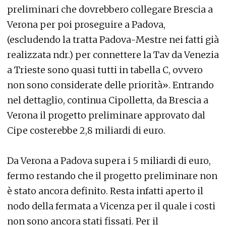
preliminari che dovrebbero collegare Brescia a
Verona per poi proseguire a Padova,
(escludendo la tratta Padova-Mestre nei fatti già
realizzata ndr.) per connettere la Tav da Venezia
a Trieste sono quasi tutti in tabella C, ovvero
non sono considerate delle priorità». Entrando
nel dettaglio, continua Cipolletta, da Brescia a
Verona il progetto preliminare approvato dal
Cipe costerebbe 2,8 miliardi di euro.
Da Verona a Padova supera i 5 miliardi di euro,
fermo restando che il progetto preliminare non
è stato ancora definito. Resta infatti aperto il
nodo della fermata a Vicenza per il quale i costi
non sono ancora stati fissati. Per il