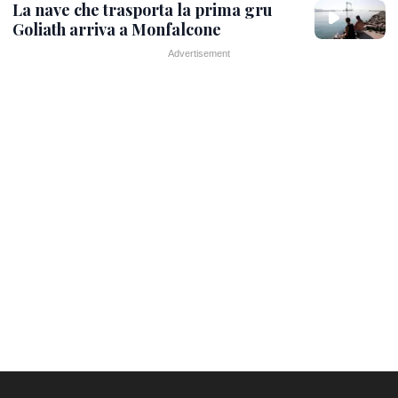
La nave che trasporta la prima gru
Goliath arriva a Monfalcone