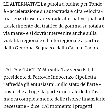
LE ALTERNATIVE La parola d’ordine per Tondo
è «accelerazione su autostrada e Alta Velocità»
ma senza trascurare strade alternative quali «il
trasferimento del traffico da gomma su rotaia e
via mare» e si dovrà intervenire anche sulla
viabilità regionale ed interregionale a partire
dalla Gemona-Sequals e dalla Carnia-Cadore.
L’ALTA VELOCITA’ Ma sulla Tav verso Est il
presidente di Ferrovie Innocenzo Cipolletta
raffredda gli entusiasmi. Sullo stato dell’arte -
posto che ad oggi la parte orientale della Tav
manca completamente delle risorse finanziarie
necessarie - dice: «Al momento i progetti