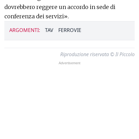
dovrebbero reggere un accordo in sede di
conferenza dei servizi».
ARGOMENTI:
TAV
FERROVIE
Riproduzione riservata © Il Piccolo