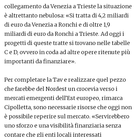
collegamento da Venezia a Trieste la situazione
è altrettanto nebulosa: «Si tratta di 4,2 miliardi
di euro da Venezia a Ronchi e di oltre 1,9
miliardi di euro da Ronchi a Trieste. Ad oggi i
progetti di queste tratte si trovano nelle tabelle
C e D, ovvero in coda ad altre opere ritenute più
importanti da finanziare».
Per completare la Tav e realizzare quel pezzo
che farebbe del Nordest un crocevia verso i
mercati emergenti dell’Est europeo, rimarca
Cipolletta, sono necessarie risorse che oggi non
è possibile reperire sul mercato. «Servirebbero
uno sforzo e una visibilità finanziaria senza
contare che gli enti locali interessati