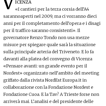
V
ICENZA
«I cantieri per la terza corsia dell’A4
sarannoaperti nel 2009, ma ci vorranno dieci
anni per il completamento dell’opera e i disagi
per il traffico saranno consistenti». Il
governatore Renzo Tondo non usa mezze
misure per spiegare quale sarà la situazione
sulla principale arteria del Triveneto. E lo fa
davanti alla platea del convegno di Vicenza
«Pensare avanti: un grande evento per il
Nordest» organizzato nell’ambito del meeting
griffato dalla rivista NordEst Europa.it in
collaborazione con la Fondazione Nordest e
Fondazione Cuoa. E la Tav? A Trieste forse non
arriverà mai. L’analisi e del presidente delle