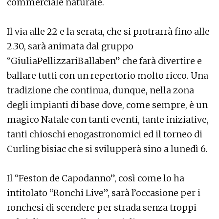
commerciale naturale.
Il via alle 22 e la serata, che si protrarrà fino alle
2.30, sarà animata dal gruppo
“GiuliaPellizzariBallaben” che farà divertire e
ballare tutti con un repertorio molto ricco. Una
tradizione che continua, dunque, nella zona
degli impianti di base dove, come sempre, è un
magico Natale con tanti eventi, tante iniziative,
tanti chioschi enogastronomici ed il torneo di
Curling bisiac che si svilupperà sino a lunedì 6.
Il “Feston de Capodanno”, così come lo ha
intitolato “Ronchi Live”, sarà l’occasione per i
ronchesi di scendere per strada senza troppi