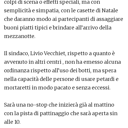
colpi di scena o effetti speciali, ma con
semplicità e simpatia, con le casette di Natale
che daranno modo ai partecipanti di assaggiare
buoni piatti tipici e brindare all’arrivo della
mezzanotte.
Il sindaco, Livio Vecchiet, rispetto a quanto è
avvenuto in altri centri , non ha emesso alcuna
ordinanza rispetto all’uso dei botti, ma spera
nella capacità delle persone di usare petardi e
mortaretti in modo pacato e senza eccessi.
Sarà una no-stop che inizierà già al mattino
con la pista di pattinaggio che sarà aperta sin
alle 10.