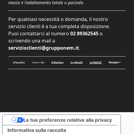
mezzo e l'adattamento totale o parziale.
Per qualsiasi necessità o domanda, il nostro
servizio clienti è a tua completa disposizione.
Puoi contattarci al numero
02 89362545
o
scrivendo una mail a
servizioclienti@grupponem.it
.
Le tue preferenze relative alla privacy
Informativa sulla raccolta