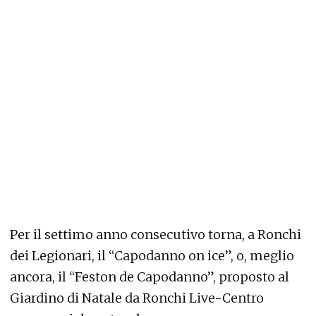
Per il settimo anno consecutivo torna, a Ronchi
dei Legionari, il “Capodanno on ice”, o, meglio
ancora, il “Feston de Capodanno”, proposto al
Giardino di Natale da Ronchi Live-Centro