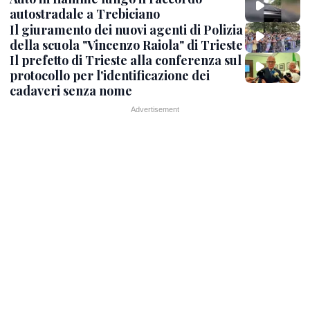
autostradale a Trebiciano
Il giuramento dei nuovi agenti di Polizia
della scuola "Vincenzo Raiola" di Trieste
Il prefetto di Trieste alla conferenza sul
protocollo per l'identificazione dei
cadaveri senza nome