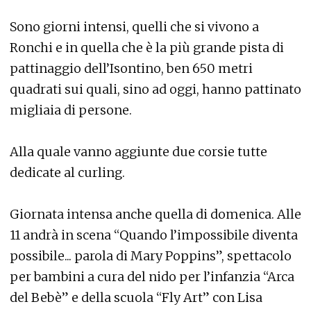
Sono giorni intensi, quelli che si vivono a
Ronchi e in quella che è la più grande pista di
pattinaggio dell’Isontino, ben 650 metri
quadrati sui quali, sino ad oggi, hanno pattinato
migliaia di persone.
Alla quale vanno aggiunte due corsie tutte
dedicate al curling.
Giornata intensa anche quella di domenica. Alle
11 andrà in scena “Quando l’impossibile diventa
possibile... parola di Mary Poppins”, spettacolo
per bambini a cura del nido per l’infanzia “Arca
del Bebè” e della scuola “Fly Art” con Lisa