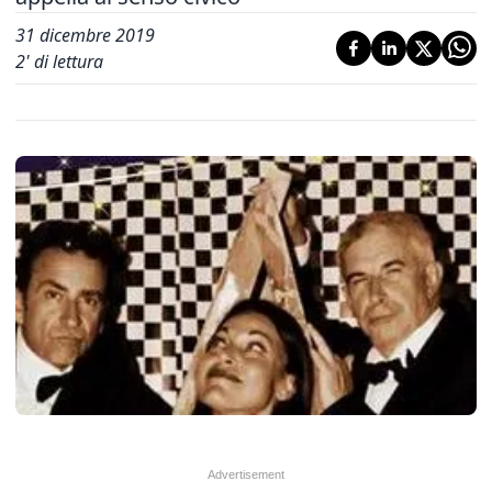
31 dicembre 2019
2
' di lettura