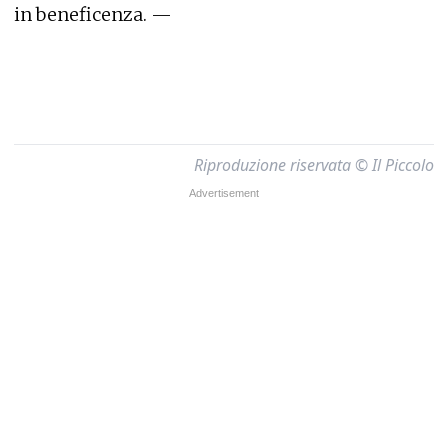
in beneficenza. —
Riproduzione riservata © Il Piccolo