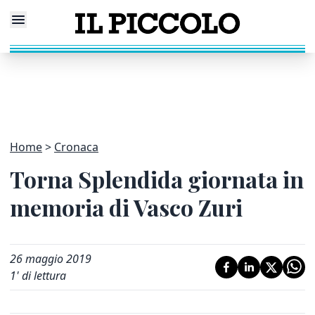
Home
Cronaca
Torna Splendida giornata in
memoria di Vasco Zuri
26 maggio 2019
1
' di lettura