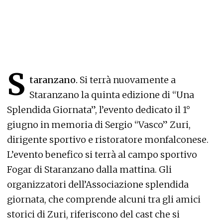
S
taranzano.
Si terrà nuovamente a
Staranzano la quinta edizione di “Una
Splendida Giornata”, l’evento dedicato il 1°
giugno in memoria di Sergio “Vasco” Zuri,
dirigente sportivo e ristoratore monfalconese.
L’evento benefico si terrà al campo sportivo
Fogar di Staranzano dalla mattina. Gli
organizzatori dell’Associazione splendida
giornata, che comprende alcuni tra gli amici
storici di Zuri, riferiscono del cast che si