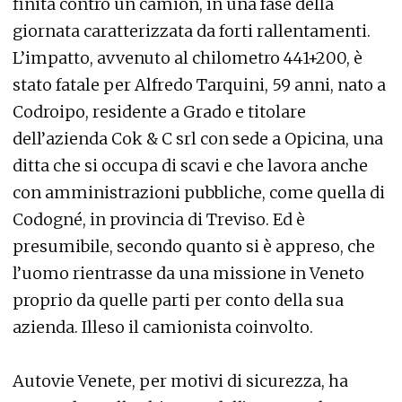
finita contro un camion, in una fase della
giornata caratterizzata da forti rallentamenti.
L’impatto, avvenuto al chilometro 441+200, è
stato fatale per Alfredo Tarquini, 59 anni, nato a
Codroipo, residente a Grado e titolare
dell’azienda Cok & C srl con sede a Opicina, una
ditta che si occupa di scavi e che lavora anche
con amministrazioni pubbliche, come quella di
Codogné, in provincia di Treviso. Ed è
presumibile, secondo quanto si è appreso, che
l’uomo rientrasse da una missione in Veneto
proprio da quelle parti per conto della sua
azienda. Illeso il camionista coinvolto.
Autovie Venete, per motivi di sicurezza, ha