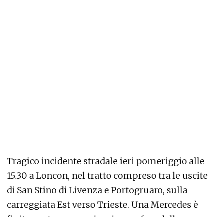
Tragico incidente stradale ieri pomeriggio alle
15.30 a Loncon, nel tratto compreso tra le uscite
di San Stino di Livenza e Portogruaro, sulla
carreggiata Est verso Trieste. Una Mercedes è