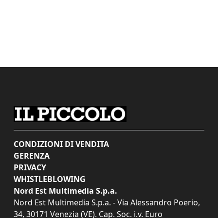
CONDIZIONI DI VENDITA
GERENZA
PRIVACY
WHISTLEBLOWING
Nord Est Multimedia S.p.a.
Nord Est Multimedia S.p.a. - Via Alessandro Poerio,
34, 30171 Venezia (VE). Cap. Soc. i.v. Euro