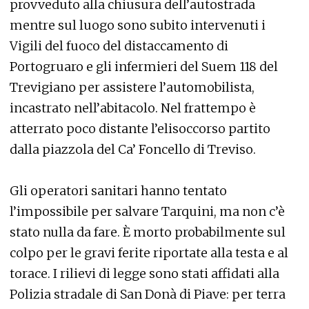
provveduto alla chiusura dell’autostrada
mentre sul luogo sono subito intervenuti i
Vigili del fuoco del distaccamento di
Portogruaro e gli infermieri del Suem 118 del
Trevigiano per assistere l’automobilista,
incastrato nell’abitacolo. Nel frattempo è
atterrato poco distante l’elisoccorso partito
dalla piazzola del Ca’ Foncello di Treviso.
Gli operatori sanitari hanno tentato
l’impossibile per salvare Tarquini, ma non c’è
stato nulla da fare. È morto probabilmente sul
colpo per le gravi ferite riportate alla testa e al
torace. I rilievi di legge sono stati affidati alla
Polizia stradale di San Donà di Piave: per terra