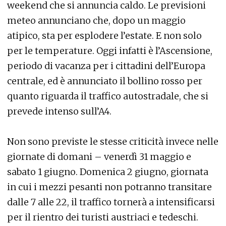
weekend che si annuncia caldo. Le previsioni
meteo annunciano che, dopo un maggio
atipico, sta per esplodere l’estate. E non solo
per le temperature. Oggi infatti è l’Ascensione,
periodo di vacanza per i cittadini dell’Europa
centrale, ed è annunciato il bollino rosso per
quanto riguarda il traffico autostradale, che si
prevede intenso sull’A4.
Non sono previste le stesse criticità invece nelle
giornate di domani – venerdì 31 maggio e
sabato 1 giugno. Domenica 2 giugno, giornata
in cui i mezzi pesanti non potranno transitare
dalle 7 alle 22, il traffico tornerà a intensificarsi
per il rientro dei turisti austriaci e tedeschi.