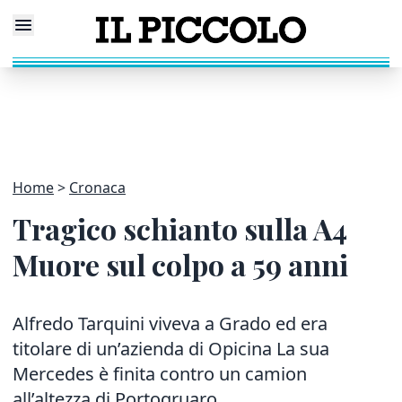
Home
Cronaca
Tragico schianto sulla A4
Muore sul colpo a 59 anni
Alfredo Tarquini viveva a Grado ed era
titolare di un’azienda di Opicina La sua
Mercedes è finita contro un camion
all’altezza di Portogruaro