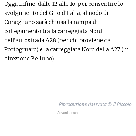
Oggi, infine, dalle 12 alle 16, per consentire lo
svolgimento del Giro d’Italia, al nodo di
Conegliano sarà chiusa la rampa di
collegamento tra la carreggiata Nord
dell’autostrada A28 (per chi proviene da
Portogruaro) e la carreggiata Nord della A27 (in
direzione Belluno).—
Riproduzione riservata © Il Piccolo