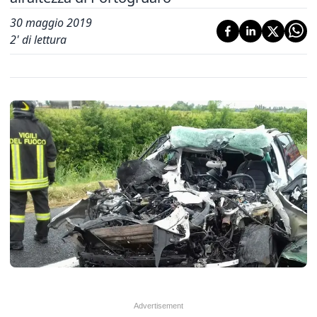
30 maggio 2019
2
' di lettura