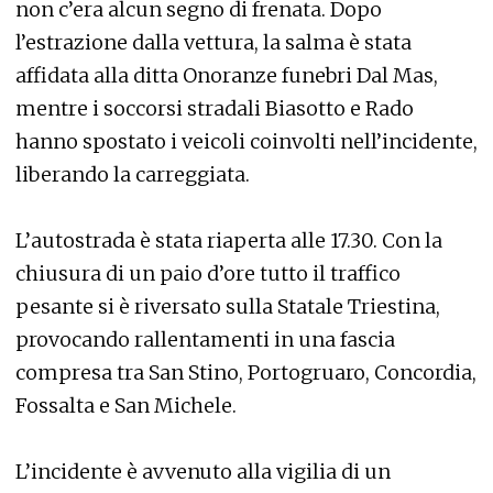
non c’era alcun segno di frenata. Dopo
l’estrazione dalla vettura, la salma è stata
affidata alla ditta Onoranze funebri Dal Mas,
mentre i soccorsi stradali Biasotto e Rado
hanno spostato i veicoli coinvolti nell’incidente,
liberando la carreggiata.
L’autostrada è stata riaperta alle 17.30. Con la
chiusura di un paio d’ore tutto il traffico
pesante si è riversato sulla Statale Triestina,
provocando rallentamenti in una fascia
compresa tra San Stino, Portogruaro, Concordia,
Fossalta e San Michele.
L’incidente è avvenuto alla vigilia di un