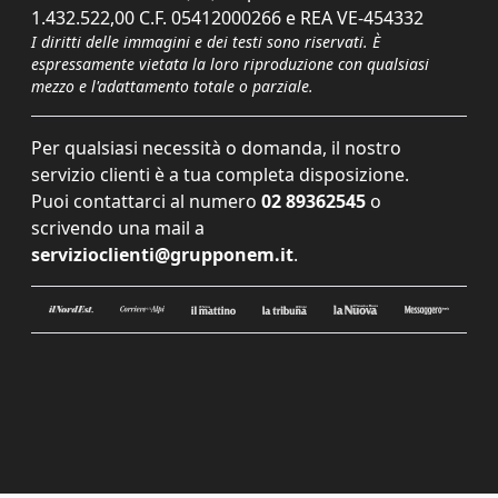
1.432.522,00 C.F. 05412000266 e REA VE-454332
I diritti delle immagini e dei testi sono riservati. È
espressamente vietata la loro riproduzione con qualsiasi
mezzo e l'adattamento totale o parziale.
Per qualsiasi necessità o domanda, il nostro
servizio clienti è a tua completa disposizione.
Puoi contattarci al numero
02 89362545
o
scrivendo una mail a
servizioclienti@grupponem.it
.