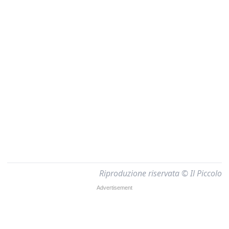
Riproduzione riservata © Il Piccolo