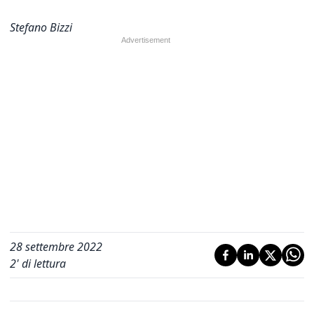
Stefano Bizzi
28 settembre 2022
2
' di lettura