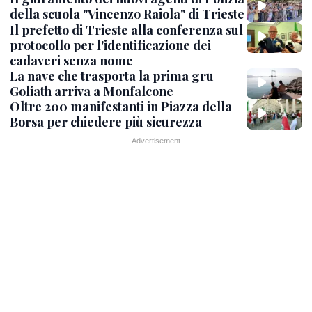
della scuola "Vincenzo Raiola" di Trieste
Il prefetto di Trieste alla conferenza sul
protocollo per l'identificazione dei
cadaveri senza nome
La nave che trasporta la prima gru
Goliath arriva a Monfalcone
Oltre 200 manifestanti in Piazza della
Borsa per chiedere più sicurezza