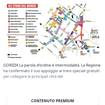
GORIZIA La parola d’ordine è intermodalità. La Regione
ha confermato il suo appoggio ai treni speciali gratuiti
per collegare le principali città del
CONTENUTO PREMIUM