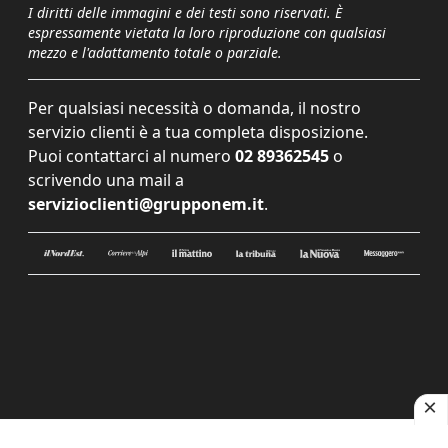
I diritti delle immagini e dei testi sono riservati. È
espressamente vietata la loro riproduzione con qualsiasi
mezzo e l'adattamento totale o parziale.
Per qualsiasi necessità o domanda, il nostro
servizio clienti è a tua completa disposizione.
Puoi contattarci al numero
02 89362545
o
scrivendo una mail a
servizioclienti@grupponem.it
.
Le tue preferenze relative alla privacy