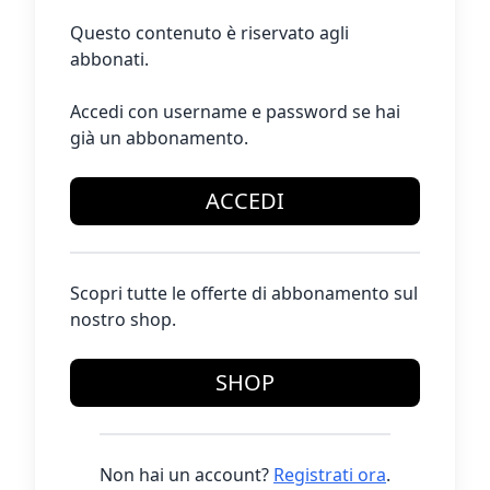
Questo contenuto è riservato agli
abbonati.
Accedi con username e password se hai
già un abbonamento.
ACCEDI
Scopri tutte le offerte di abbonamento sul
nostro shop.
SHOP
Non hai un account?
Registrati ora
.