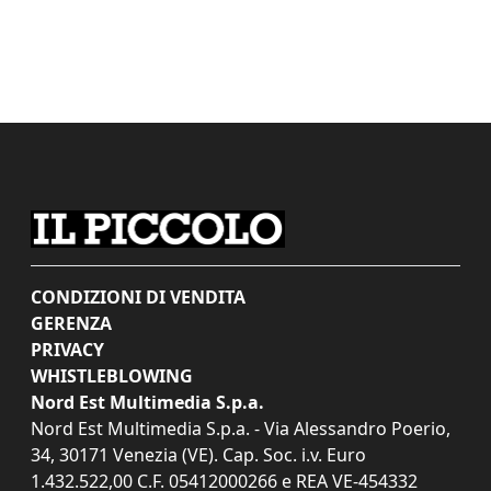
CONDIZIONI DI VENDITA
GERENZA
PRIVACY
WHISTLEBLOWING
Nord Est Multimedia S.p.a.
Nord Est Multimedia S.p.a. - Via Alessandro Poerio,
34, 30171 Venezia (VE). Cap. Soc. i.v. Euro
1.432.522,00 C.F. 05412000266 e REA VE-454332