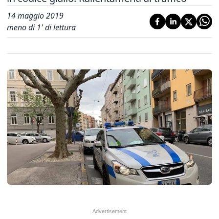
14 maggio 2019
meno di 1' di lettura