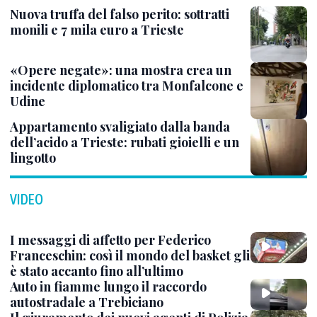
Nuova truffa del falso perito: sottratti
monili e 7 mila euro a Trieste
«Opere negate»: una mostra crea un
incidente diplomatico tra Monfalcone e
Udine
Appartamento svaligiato dalla banda
dell’acido a Trieste: rubati gioielli e un
lingotto
VIDEO
I messaggi di affetto per Federico
Franceschin: così il mondo del basket gli
è stato accanto fino all’ultimo
Auto in fiamme lungo il raccordo
autostradale a Trebiciano