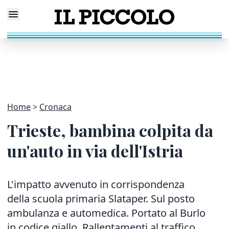
Home
Cronaca
Trieste, bambina colpita da
un'auto in via dell'Istria
L'impatto avvenuto in corrispondenza
della scuola primaria Slataper. Sul posto
ambulanza e automedica. Portato al Burlo
in codice giallo. Rallentamenti al traffico