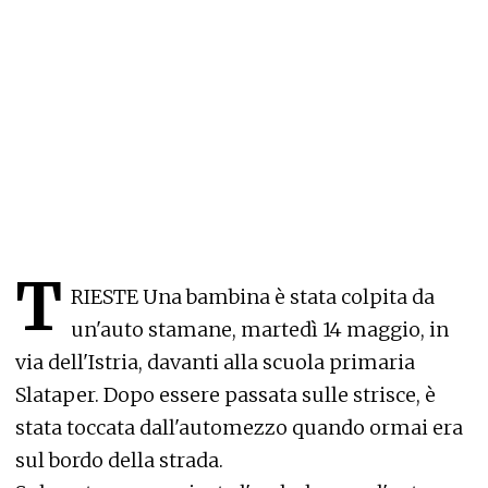
T
RIESTE Una bambina è stata colpita da
un'auto stamane, martedì 14 maggio, in
via dell'Istria, davanti alla scuola primaria
Slataper. Dopo essere passata sulle strisce, è
stata toccata dall'automezzo quando ormai era
sul bordo della strada.