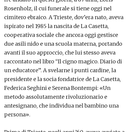
Rosenholz, il cui funerale si tiene oggi nel
cimitero ebraico. A Trieste, dov’era nato, aveva
ispirato nel 1985 la nascita de La Casetta,
cooperativa sociale che ancora oggi gestisce
due asili nido e una scuola materna, portando
avanti il suo approccio, che lui stesso aveva
raccontato nel libro “Il cigno magico. Diario di
un educatore”. A svelarne i punti cardine, la
presidente e la socia fondatrice de La Casetta,
Federica Seghini e Serena Bontempi: «Un
metodo assolutamente rivoluzionario e
antesignano, che individua nel bambino una
persona».