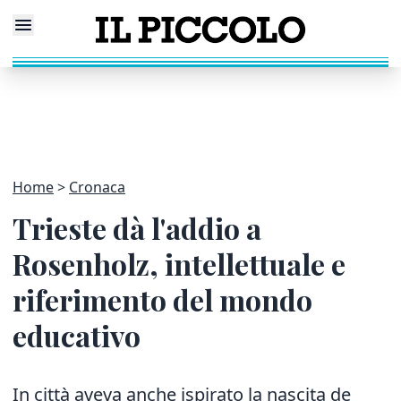
Home
Cronaca
Trieste dà l'addio a
Rosenholz, intellettuale e
riferimento del mondo
educativo
In città aveva anche ispirato la nascita de