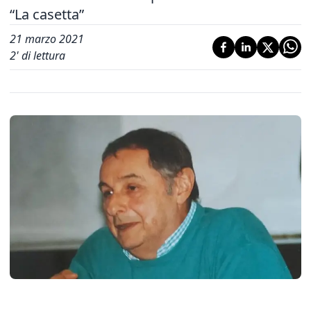
“La casetta”
21 marzo 2021
2
' di lettura