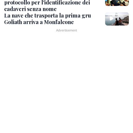
protocollo per l'identificazione dei
cadaveri senza nome
La nave che trasporta la prima gru
Goliath arriva a Monfalcone