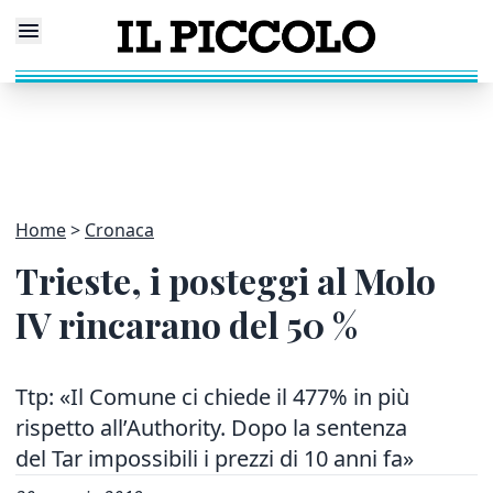
Home
Cronaca
Trieste, i posteggi al Molo
IV rincarano del 50 %
Ttp: «Il Comune ci chiede il 477% in più
rispetto all’Authority. Dopo la sentenza
del Tar impossibili i prezzi di 10 anni fa»