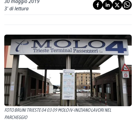
30 maggio 2019
3
' di lettura
FOTO BRUNI TRIESTE 04 03 09 MOLO IV-INIZIANO LAVORI NEL
PARCHEGGIO