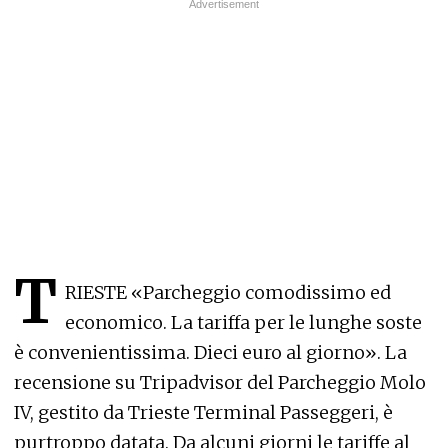
T
RIESTE «Parcheggio comodissimo ed
economico. La tariffa per le lunghe soste
è convenientissima. Dieci euro al giorno». La
recensione su Tripadvisor del Parcheggio Molo
IV, gestito da Trieste Terminal Passeggeri, è
purtroppo datata. Da alcuni giorni le tariffe al