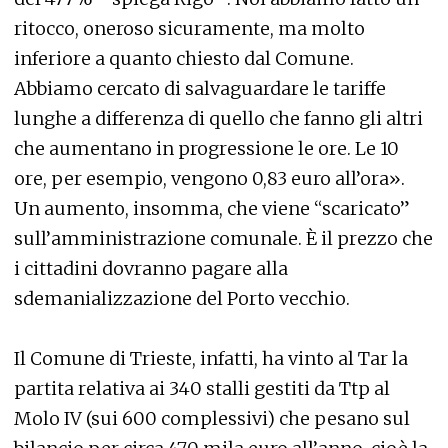
ritocco, oneroso sicuramente, ma molto
inferiore a quanto chiesto dal Comune.
Abbiamo cercato di salvaguardare le tariffe
lunghe a differenza di quello che fanno gli altri
che aumentano in progressione le ore. Le 10
ore, per esempio, vengono 0,83 euro all’ora».
Un aumento, insomma, che viene “scaricato”
sull’amministrazione comunale. È il prezzo che
i cittadini dovranno pagare alla
sdemanializzazione del Porto vecchio.
Il Comune di Trieste, infatti, ha vinto al Tar la
partita relativa ai 340 stalli gestiti da Ttp al
Molo IV (sui 600 complessivi) che pesano sul