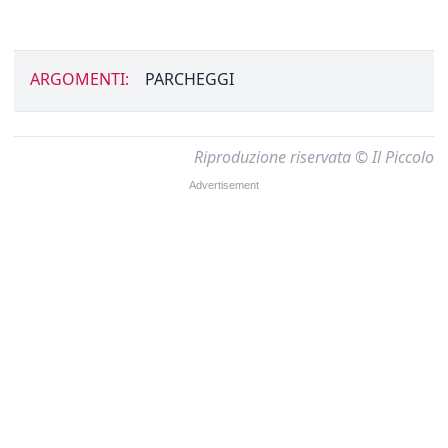
ARGOMENTI:
PARCHEGGI
Riproduzione riservata © Il Piccolo