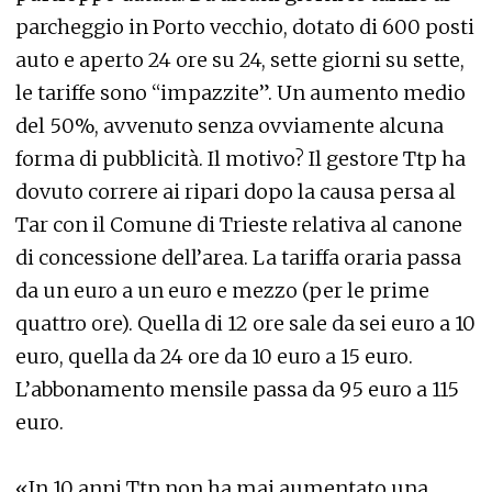
parcheggio in Porto vecchio, dotato di 600 posti
auto e aperto 24 ore su 24, sette giorni su sette,
le tariffe sono “impazzite”. Un aumento medio
del 50%, avvenuto senza ovviamente alcuna
forma di pubblicità. Il motivo? Il gestore Ttp ha
dovuto correre ai ripari dopo la causa persa al
Tar con il Comune di Trieste relativa al canone
di concessione dell’area. La tariffa oraria passa
da un euro a un euro e mezzo (per le prime
quattro ore). Quella di 12 ore sale da sei euro a 10
euro, quella da 24 ore da 10 euro a 15 euro.
L’abbonamento mensile passa da 95 euro a 115
euro.
«In 10 anni Ttp non ha mai aumentato una