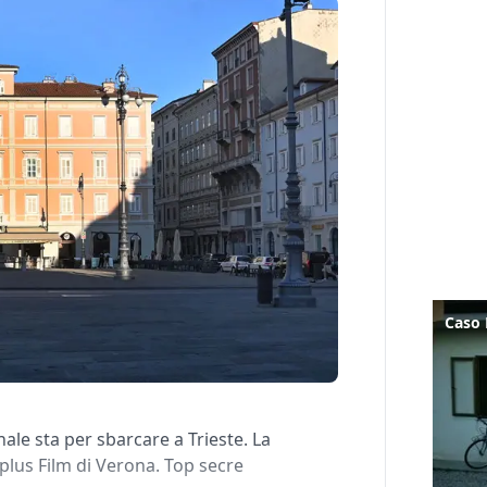
le sta per sbarcare a Trieste. La
Kplus Film di Verona. Top secre