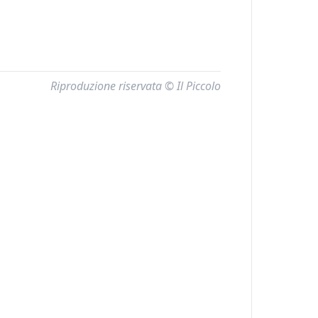
Riproduzione riservata © Il Piccolo