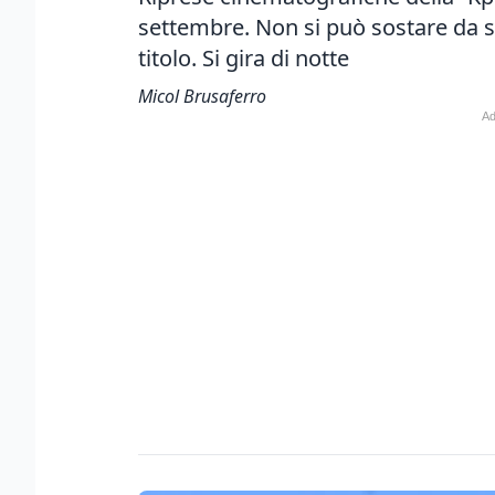
settembre. Non si può sostare da st
titolo. Si gira di notte
Micol Brusaferro