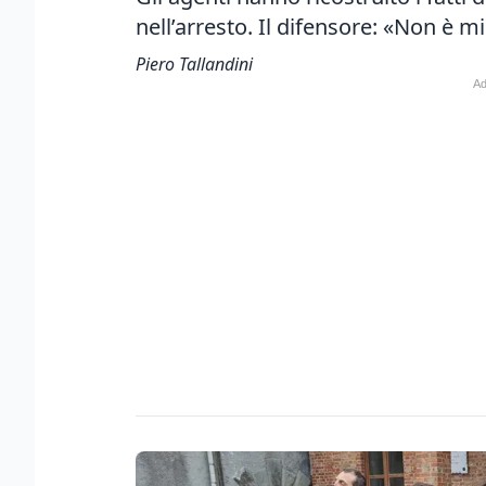
nell’arresto. Il difensore: «Non è 
Piero Tallandini