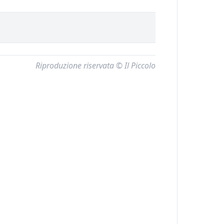
Riproduzione riservata © Il Piccolo