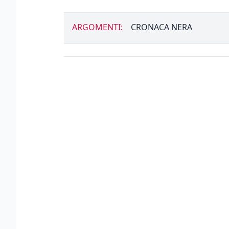
ARGOMENTI:
CRONACA NERA