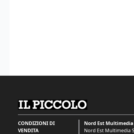
CONDIZIONI DI
Nord Est Multimedia 
VENDITA
Nord Est Multimedia S.