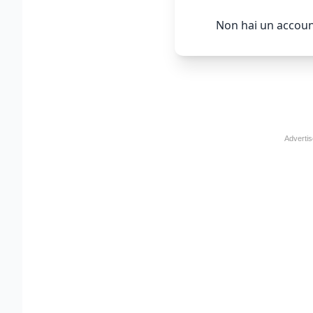
Non hai un accoun