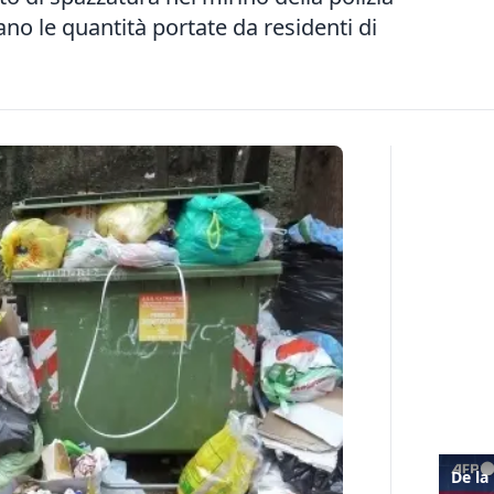
sano le quantità portate da residenti di