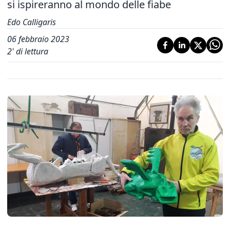
si ispireranno al mondo delle fiabe
Edo Calligaris
06 febbraio 2023
2
' di lettura