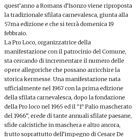
quest’anno a Romans d’Isonzo viene riproposta
la tradizionale sfilata carnevalesca, giunta alla
57ma edizione e che si terrà domenica 19
febbraio.
La Pro Loco, organizzatrice della
manifestazione con il patrocinio del Comune,
sta cercando di incrementare il numero delle
opere allegoriche che possano arricchire la
storica kermesse. Una manifestazione nata
ufficialmente nel 1967 con la prima edizione
della sfilata carnevalesca, dopo la fondazione
della Pro loco nel 1965 ed il “1° Palio mascherato
del 1966”, erede di tante annuali sfilate paesane,
sfide calcistiche in maschera e altro ancora,
frutto soprattutto dell’impegno di Cesare De