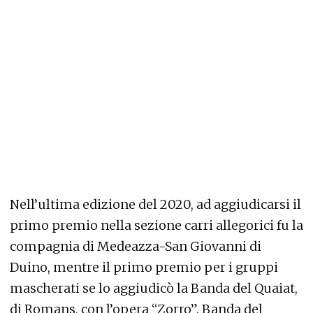
Nell’ultima edizione del 2020, ad aggiudicarsi il
primo premio nella sezione carri allegorici fu la
compagnia di Medeazza-San Giovanni di
Duino, mentre il primo premio per i gruppi
mascherati se lo aggiudicò la Banda del Quaiat,
di Romans, con l’opera “Zorro”. Banda del