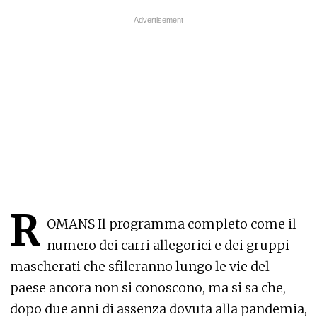
R
OMANS
Il programma completo come il
numero dei carri allegorici e dei gruppi
mascherati che sfileranno lungo le vie del
paese ancora non si conoscono, ma si sa che,
dopo due anni di assenza dovuta alla pandemia,