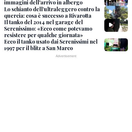
immagini dell'arrivo in albergo
Lo schianto dell’ultraleggero contro la
quercia: cosa è successo a Rivarotta
Il tanko del 2014 nel garage del
Serenissimo: «Ecco come potevamo
resistere per qualche giornata»
Ecco il tanko usato dai Serenissimi nel
1997 per il blitz a San Marco