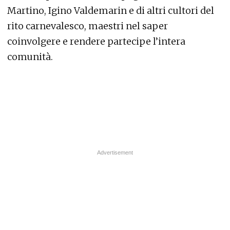
Martino, Igino Valdemarin e di altri cultori del
rito carnevalesco, maestri nel saper
coinvolgere e rendere partecipe l’intera
comunità.