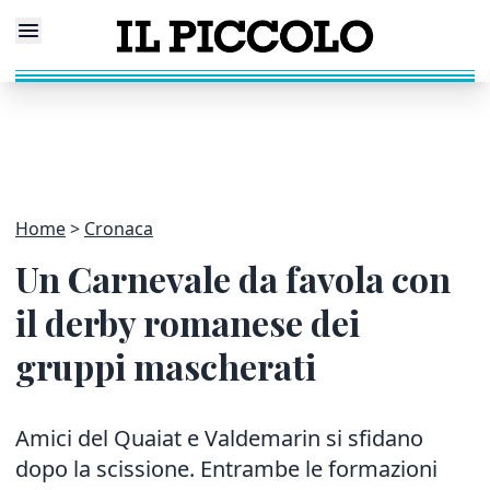
Home
Cronaca
Un Carnevale da favola con
il derby romanese dei
gruppi mascherati
Amici del Quaiat e Valdemarin si sfidano
dopo la scissione.
Entrambe le formazioni