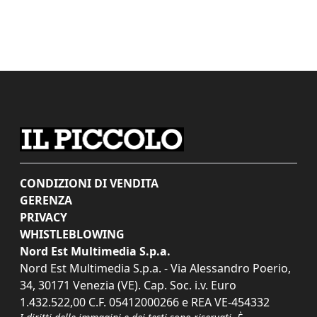
CONDIZIONI DI VENDITA
GERENZA
PRIVACY
WHISTLEBLOWING
Nord Est Multimedia S.p.a.
Nord Est Multimedia S.p.a. - Via Alessandro Poerio,
34, 30171 Venezia (VE). Cap. Soc. i.v. Euro
1.432.522,00 C.F. 05412000266 e REA VE-454332