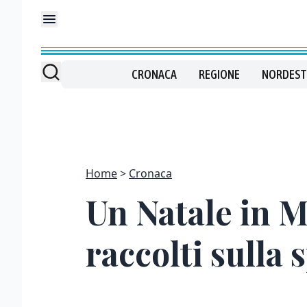
CRONACA
REGIONE
NORDEST
Home
Cronaca
Un Natale in M
raccolti sulla 