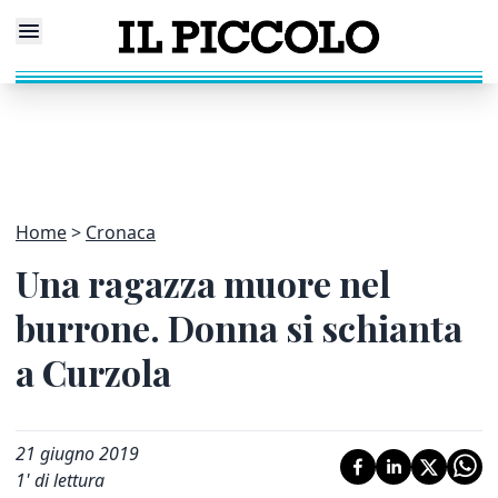
Home
Cronaca
Una ragazza muore nel
burrone. Donna si schianta
a Curzola
21 giugno 2019
1
' di lettura