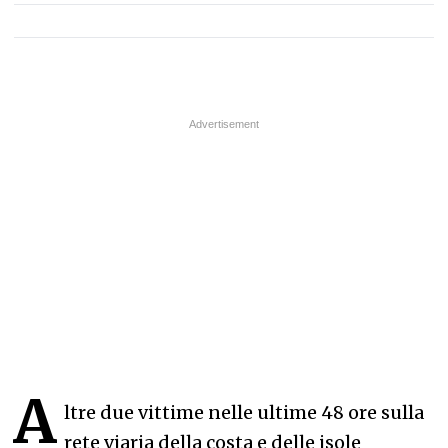
A
ltre due vittime nelle ultime 48 ore sulla
rete viaria della costa e delle isole