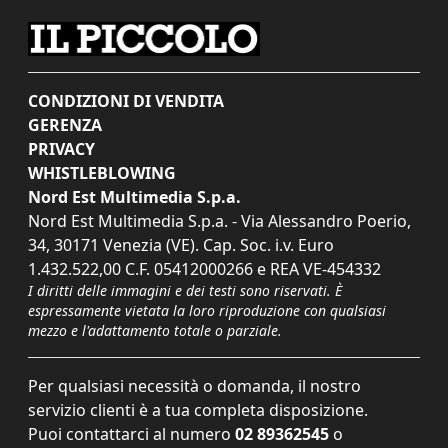
CONDIZIONI DI VENDITA
GERENZA
PRIVACY
WHISTLEBLOWING
Nord Est Multimedia S.p.a.
Nord Est Multimedia S.p.a. - Via Alessandro Poerio,
34, 30171 Venezia (VE). Cap. Soc. i.v. Euro
1.432.522,00 C.F. 05412000266 e REA VE-454332
I diritti delle immagini e dei testi sono riservati. È
espressamente vietata la loro riproduzione con qualsiasi
mezzo e l'adattamento totale o parziale.
Per qualsiasi necessità o domanda, il nostro
servizio clienti è a tua completa disposizione.
Puoi contattarci al numero
02 89362545
o