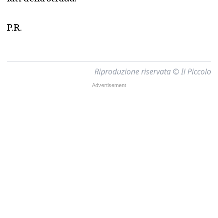
P.R.
Riproduzione riservata © Il Piccolo