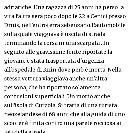
adriatiche. Una ragazza di 25 anni ha perso la
vita l'altra sera poco dopo le 22 a Cenici presso
Drnis, nell'entroterra sebenzano.L'automobile
sulla quale viaggiava è uscita di strada
terminando la corsa in una scarpata . In
seguito alle gravissime ferite riportate la
giovane è stata trasportata d'urgenza
all'ospedale di Knin dove però è morta. Nella
stessa vettura viaggiava anche un'altra
persona, che ha riportato solamente
contusioni superficiali. Un morto anche
sull'isola di Curzola. Si tratta di una turista
neozelandese di 68 anni che alla guida di uno
scooter è finita contro una parete rocciosa ai
lati della strada.