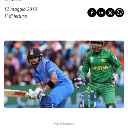
12 maggio 2019
1
' di lettura