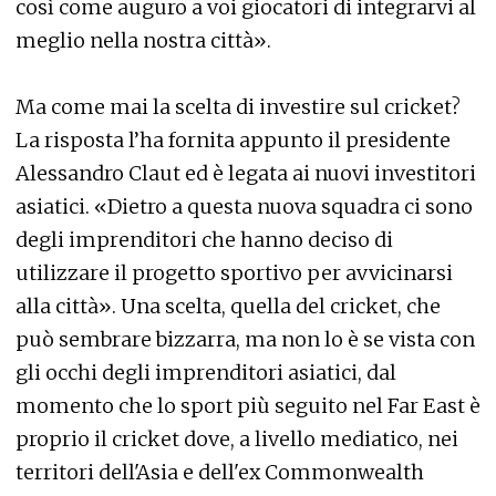
così come auguro a voi giocatori di integrarvi al
meglio nella nostra città».
Ma come mai la scelta di investire sul cricket?
La risposta l’ha fornita appunto il presidente
Alessandro Claut ed è legata ai nuovi investitori
asiatici. «Dietro a questa nuova squadra ci sono
degli imprenditori che hanno deciso di
utilizzare il progetto sportivo per avvicinarsi
alla città». Una scelta, quella del cricket, che
può sembrare bizzarra, ma non lo è se vista con
gli occhi degli imprenditori asiatici, dal
momento che lo sport più seguito nel Far East è
proprio il cricket dove, a livello mediatico, nei
territori dell'Asia e dell'ex Commonwealth