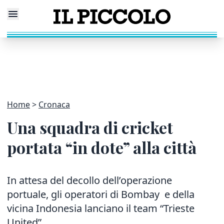
Home
Cronaca
Una squadra di cricket
portata “in dote” alla città
In attesa del decollo dell’operazione
portuale, gli operatori di Bombay e della
vicina Indonesia lanciano il team “Trieste
United”