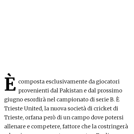
È
composta esclusivamente da giocatori
provenienti dal Pakistan e dal prossimo
giugno esordirà nel campionato di serie B. È
Trieste United, la nuova società di cricket di
Trieste, orfana però di un campo dove potersi
allenare e competere, fattore che la costringerà