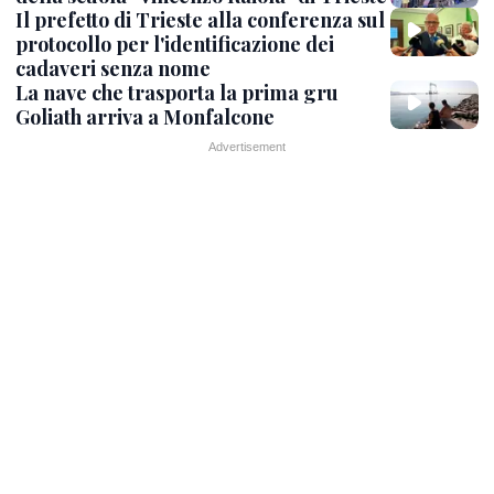
Il prefetto di Trieste alla conferenza sul
protocollo per l'identificazione dei
cadaveri senza nome
La nave che trasporta la prima gru
Goliath arriva a Monfalcone