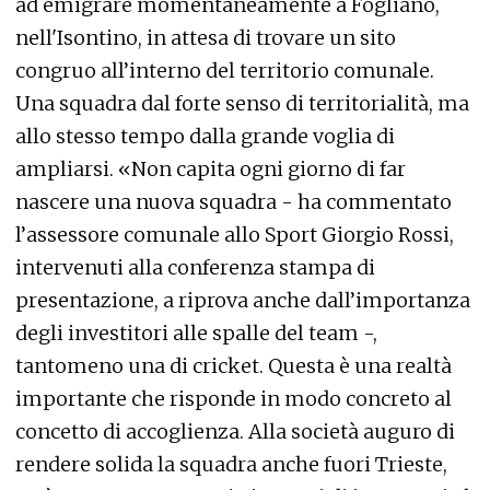
ad emigrare momentaneamente a Fogliano,
nell'Isontino, in attesa di trovare un sito
congruo all’interno del territorio comunale.
Una squadra dal forte senso di territorialità, ma
allo stesso tempo dalla grande voglia di
ampliarsi. «Non capita ogni giorno di far
nascere una nuova squadra - ha commentato
l’assessore comunale allo Sport Giorgio Rossi,
intervenuti alla conferenza stampa di
presentazione, a riprova anche dall’importanza
degli investitori alle spalle del team -,
tantomeno una di cricket. Questa è una realtà
importante che risponde in modo concreto al
concetto di accoglienza. Alla società auguro di
rendere solida la squadra anche fuori Trieste,