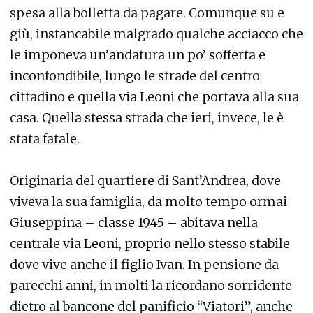
spesa alla bolletta da pagare. Comunque su e
giù, instancabile malgrado qualche acciacco che
le imponeva un’andatura un po’ sofferta e
inconfondibile, lungo le strade del centro
cittadino e quella via Leoni che portava alla sua
casa. Quella stessa strada che ieri, invece, le è
stata fatale.
Originaria del quartiere di Sant’Andrea, dove
viveva la sua famiglia, da molto tempo ormai
Giuseppina – classe 1945 – abitava nella
centrale via Leoni, proprio nello stesso stabile
dove vive anche il figlio Ivan. In pensione da
parecchi anni, in molti la ricordano sorridente
dietro al bancone del panificio “Viatori”, anche