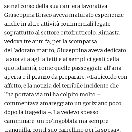
se nel corso della sua carriera lavorativa
Giuseppina Brisco aveva maturato esperienze
anche in altre attività commerciali legate
soprattutto al settore ortofrutticolo. Rimasta
vedova tre anni fa, per la scomparsa
dell’adorato marito, Giuseppina aveva dedicato
la sua vita agli affetti e ai semplici gesti della
quotidianità, come quelle passeggiate all’aria
aperta o il pranzo da preparare. «La ricordo con
affetto, e la notizia del terribile incidente che
l’ha portata via mi ha colpito molto –
commentava amareggiato un goriziano poco
dopo la tragedia –. La vedevo spesso
camminare, un po’ingobbita ma sempre
tranquilla, con il suo carrellino per la spesa».