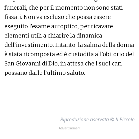
funerali, che per il momento non sono stati
fissati. Non va escluso che possa essere
eseguito l’esame autoptico, per ricavare
elementi utili a chiarire la dinamica
dell’investimento. Intanto, la salma della donna
è stata ricomposta ed è custodita all’obitorio del
San Giovanni di Dio, in attesa che i suoi cari
possano darle l’ultimo saluto. –
Riproduzione riservata © Il Piccolo