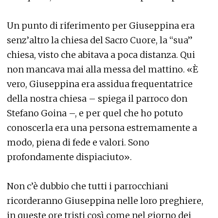
Un punto di riferimento per Giuseppina era
senz’altro la chiesa del Sacro Cuore, la “sua”
chiesa, visto che abitava a poca distanza. Qui
non mancava mai alla messa del mattino. «È
vero, Giuseppina era assidua frequentatrice
della nostra chiesa – spiega il parroco don
Stefano Goina –, e per quel che ho potuto
conoscerla era una persona estremamente a
modo, piena di fede e valori. Sono
profondamente dispiaciuto».
Non c’è dubbio che tutti i parrocchiani
ricorderanno Giuseppina nelle loro preghiere,
in queste ore tristi così come nel giorno dei