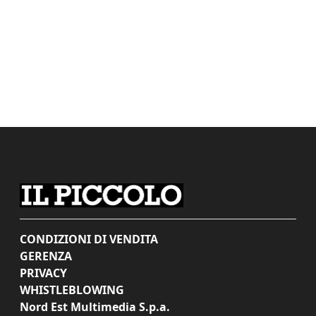
CONDIZIONI DI VENDITA
GERENZA
PRIVACY
WHISTLEBLOWING
Nord Est Multimedia S.p.a.