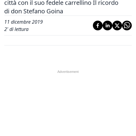
città con il suo fedele carrellino Il ricordo
di don Stefano Goina
11 dicembre 2019
2
' di lettura