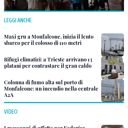
LEGGI ANCHE
Maxi gru a Monfalcone, inizia il lento
sbarco per il colosso di 110 metri
Rifugi climatici: a Trieste arrivano 13
platani per contrastare il gran caldo
Colonna di fumo alta sul porto di
Monfalcone: un incendio nella centrale
A2A
VIDEO