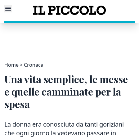
Home
Cronaca
Una vita semplice, le messe
e quelle camminate per la
spesa
La donna era conosciuta da tanti goriziani
che ogni giorno la vedevano passare in