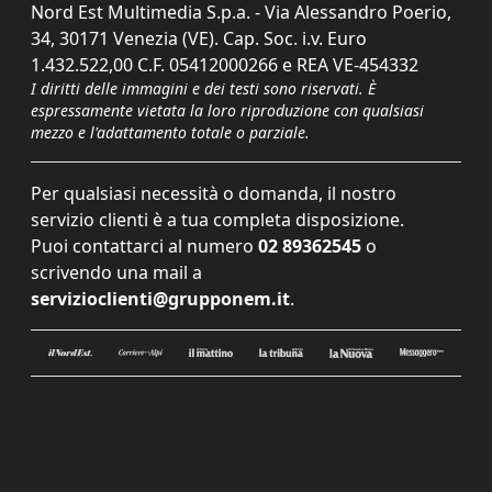
Nord Est Multimedia S.p.a. - Via Alessandro Poerio,
34, 30171 Venezia (VE). Cap. Soc. i.v. Euro
1.432.522,00 C.F. 05412000266 e REA VE-454332
I diritti delle immagini e dei testi sono riservati. È
espressamente vietata la loro riproduzione con qualsiasi
mezzo e l'adattamento totale o parziale.
Per qualsiasi necessità o domanda, il nostro
servizio clienti è a tua completa disposizione.
Puoi contattarci al numero
02 89362545
o
scrivendo una mail a
servizioclienti@grupponem.it
.