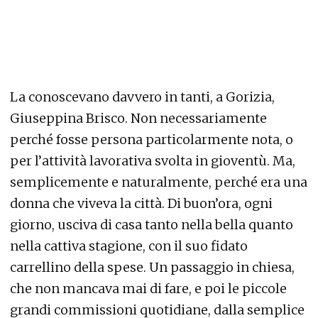
La conoscevano davvero in tanti, a Gorizia,
Giuseppina Brisco. Non necessariamente
perché fosse persona particolarmente nota, o
per l’attività lavorativa svolta in gioventù. Ma,
semplicemente e naturalmente, perché era una
donna che viveva la città. Di buon’ora, ogni
giorno, usciva di casa tanto nella bella quanto
nella cattiva stagione, con il suo fidato
carrellino della spese. Un passaggio in chiesa,
che non mancava mai di fare, e poi le piccole
grandi commissioni quotidiane, dalla semplice