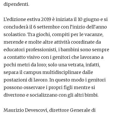
dipendenti.
L’edizione estiva 2019 è iniziata il 10 giugno e si
concluderà il 6 settembre con l’inizio dell’anno
scolastico. Tra giochi, compiti per le vacanze,
merende e molte altre attività coordinate da
educatori professionisti, i bambini sono sempre
a contatto visivo con i genitori che lavorano a
pochi metri da loro; solo una vetrata, infatti,
separa il campus multidisciplinare dalle
postazioni di lavoro. In questo modo i genitori
possono osservare i propri figli mentre si
divertono e socializzano con gli altri bimbi.
Maurizio Devescovi, direttore Generale di