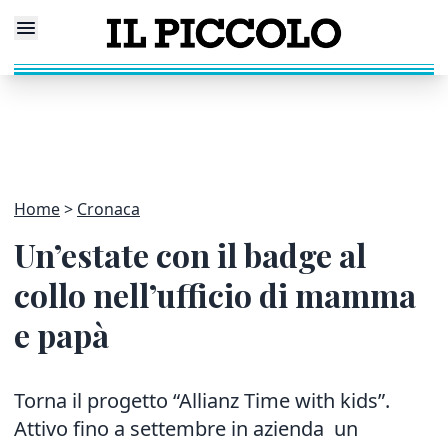
Home
Cronaca
Un’estate con il badge al
collo nell’ufficio di mamma
e papà
Torna il progetto “Allianz Time with kids”.
Attivo fino a settembre in azienda un