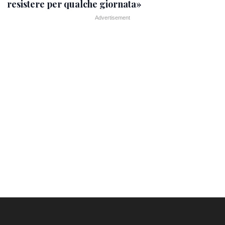
resistere per qualche giornata»