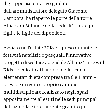
il gruppo assicurativo guidato
dall’amministratore delegato Giacomo
Campora, ha riaperto le porte della Torre
Allianz di Milano e della sede di Trieste per i
figli e le figlie dei dipendenti.
Avviato nell’estate 2018 e ripreso durante le
festività natalizie e pasquali, l’innovativo
progetto di welfare aziendale Allianz Time with
Kids - dedicato ai bambini delle scuole
elementari di età compresa tra 6 e 11 anni -
prevede un vero e proprio campus
multidisciplinare realizzato negli spazi
appositamente allestiti nelle sedi principali
dell’azienda e interamente gratuito per i