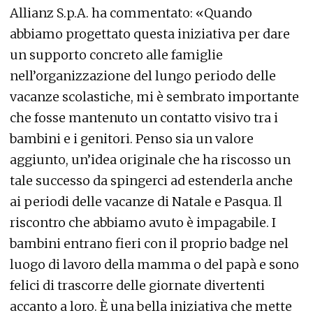
Allianz S.p.A. ha commentato: «Quando
abbiamo progettato questa iniziativa per dare
un supporto concreto alle famiglie
nell’organizzazione del lungo periodo delle
vacanze scolastiche, mi è sembrato importante
che fosse mantenuto un contatto visivo tra i
bambini e i genitori. Penso sia un valore
aggiunto, un’idea originale che ha riscosso un
tale successo da spingerci ad estenderla anche
ai periodi delle vacanze di Natale e Pasqua. Il
riscontro che abbiamo avuto è impagabile. I
bambini entrano fieri con il proprio badge nel
luogo di lavoro della mamma o del papà e sono
felici di trascorre delle giornate divertenti
accanto a loro. È una bella iniziativa che mette