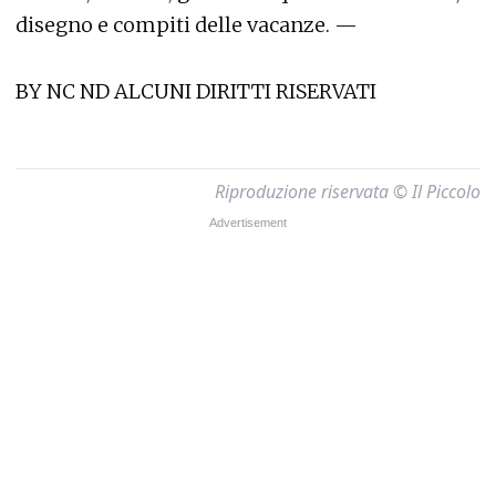
disegno e compiti delle vacanze. —
BY NC ND ALCUNI DIRITTI RISERVATI
Riproduzione riservata © Il Piccolo