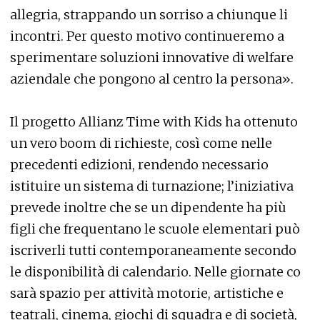
allegria, strappando un sorriso a chiunque li
incontri. Per questo motivo continueremo a
sperimentare soluzioni innovative di welfare
aziendale che pongono al centro la persona».
Il progetto Allianz Time with Kids ha ottenuto
un vero boom di richieste, così come nelle
precedenti edizioni, rendendo necessario
istituire un sistema di turnazione; l’iniziativa
prevede inoltre che se un dipendente ha più
figli che frequentano le scuole elementari può
iscriverli tutti contemporaneamente secondo
le disponibilità di calendario. Nelle giornate co
sarà spazio per attività motorie, artistiche e
teatrali, cinema, giochi di squadra e di società,