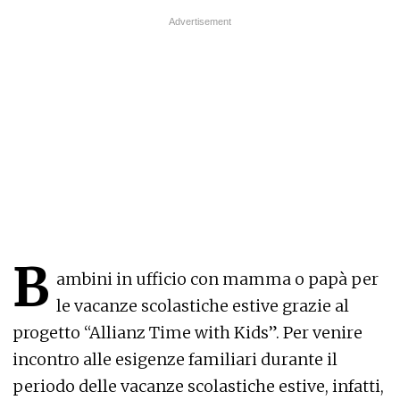
B
ambini in ufficio con mamma o papà per
le vacanze scolastiche estive grazie al
progetto “Allianz Time with Kids”. Per venire
incontro alle esigenze familiari durante il
periodo delle vacanze scolastiche estive, infatti,