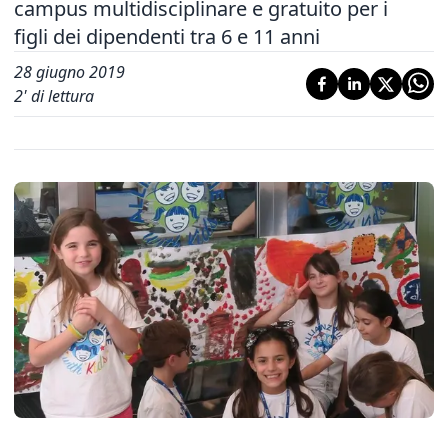
campus multidisciplinare e gratuito per i
figli dei dipendenti tra 6 e 11 anni
28 giugno 2019
2
' di lettura