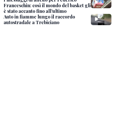
Franceschin: così il mondo del basket gli
è stato accanto fino all’ultimo
Auto in fiamme lungo il raccordo
autostradale a Trebiciano