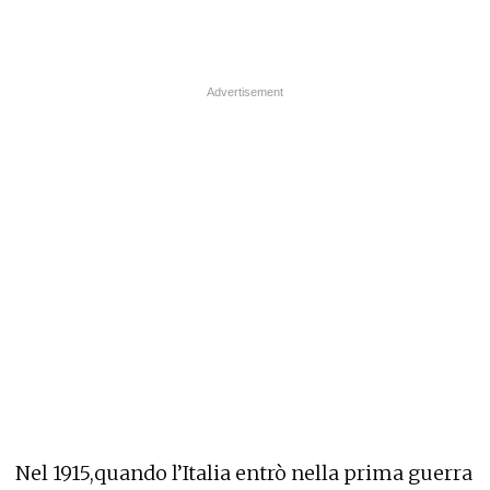
Nel 1915,quando l’Italia entrò nella prima guerra