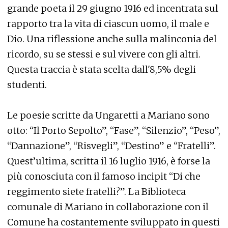
grande poeta il 29 giugno 1916 ed incentrata sul
rapporto tra la vita di ciascun uomo, il male e
Dio. Una riflessione anche sulla malinconia del
ricordo, su se stessi e sul vivere con gli altri.
Questa traccia è stata scelta dall'8,5% degli
studenti.
Le poesie scritte da Ungaretti a Mariano sono
otto: “Il Porto Sepolto”, “Fase”, “Silenzio”, “Peso”,
“Dannazione”, “Risvegli”, “Destino” e “Fratelli”.
Quest’ultima, scritta il 16 luglio 1916, è forse la
più conosciuta con il famoso incipit “Di che
reggimento siete fratelli?”. La Biblioteca
comunale di Mariano in collaborazione con il
Comune ha costantemente sviluppato in questi