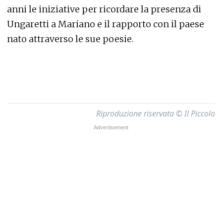
anni le iniziative per ricordare la presenza di
Ungaretti a Mariano e il rapporto con il paese
nato attraverso le sue poesie.
Riproduzione riservata © Il Piccolo