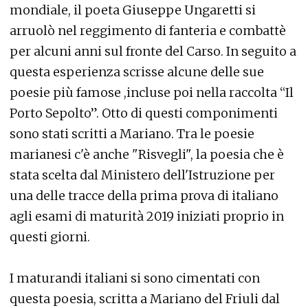
mondiale, il poeta Giuseppe Ungaretti si
arruolò nel reggimento di fanteria e combattè
per alcuni anni sul fronte del Carso. In seguito a
questa esperienza scrisse alcune delle sue
poesie più famose ,incluse poi nella raccolta “Il
Porto Sepolto”. Otto di questi componimenti
sono stati scritti a Mariano. Tra le poesie
marianesi c'è anche "Risvegli", la poesia che è
stata scelta dal Ministero dell'Istruzione per
una delle tracce della prima prova di italiano
agli esami di maturità 2019 iniziati proprio in
questi giorni.
I maturandi italiani si sono cimentati con
questa poesia, scritta a Mariano del Friuli dal