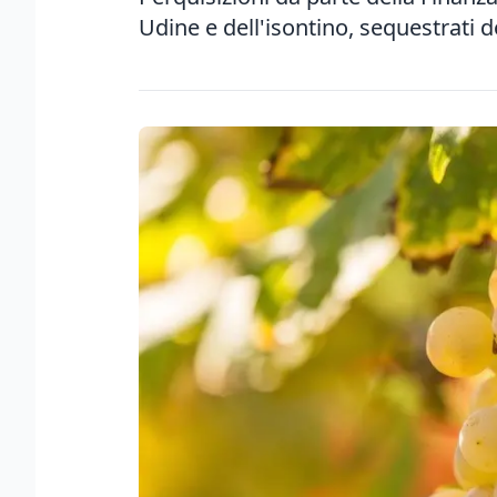
Udine e dell'isontino, sequestrati