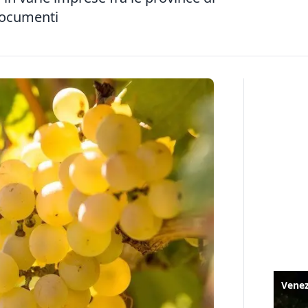
 documenti