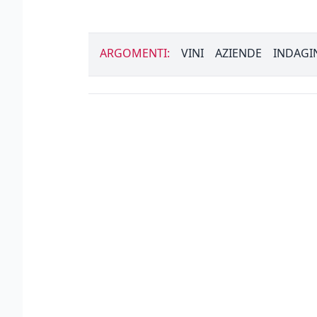
ARGOMENTI:
VINI
AZIENDE
INDAGI