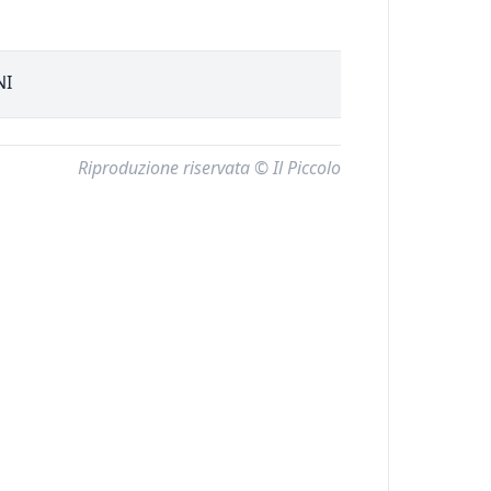
NI
Riproduzione riservata © Il Piccolo