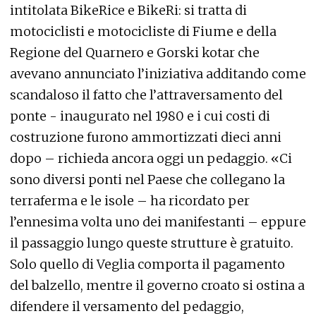
intitolata BikeRice e BikeRi: si tratta di
motociclisti e motocicliste di Fiume e della
Regione del Quarnero e Gorski kotar che
avevano annunciato l’iniziativa additando come
scandaloso il fatto che l’attraversamento del
ponte - inaugurato nel 1980 e i cui costi di
costruzione furono ammortizzati dieci anni
dopo – richieda ancora oggi un pedaggio. «Ci
sono diversi ponti nel Paese che collegano la
terraferma e le isole – ha ricordato per
l’ennesima volta uno dei manifestanti – eppure
il passaggio lungo queste strutture è gratuito.
Solo quello di Veglia comporta il pagamento
del balzello, mentre il governo croato si ostina a
difendere il versamento del pedaggio,