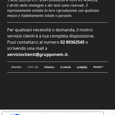
I diritti delle immagini e dei testi sono riservati. È
espressamente vietata la loro riproduzione con qualsiasi
mezzo e l'adattamento totale o parziale.
Per qualsiasi necessità o domanda, il nostro
servizio clienti è a tua completa disposizione.
Puoi contattarci al numero
02 89362545
o
scrivendo una mail a
servizioclienti@grupponem.it
.