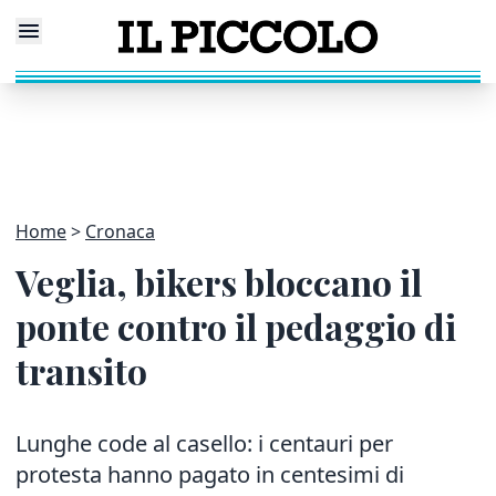
Home
Cronaca
Veglia, bikers bloccano il
ponte contro il pedaggio di
transito
Lunghe code al casello: i centauri per
protesta hanno pagato in centesimi di