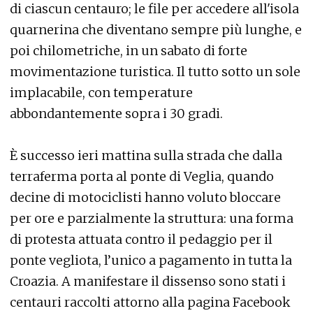
di ciascun centauro; le file per accedere all'isola
quarnerina che diventano sempre più lunghe, e
poi chilometriche, in un sabato di forte
movimentazione turistica. Il tutto sotto un sole
implacabile, con temperature
abbondantemente sopra i 30 gradi.
È successo ieri mattina sulla strada che dalla
terraferma porta al ponte di Veglia, quando
decine di motociclisti hanno voluto bloccare
per ore e parzialmente la struttura: una forma
di protesta attuata contro il pedaggio per il
ponte vegliota, l’unico a pagamento in tutta la
Croazia. A manifestare il dissenso sono stati i
centauri raccolti attorno alla pagina Facebook