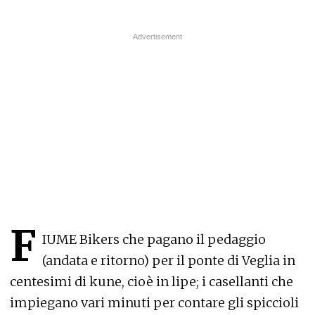
F
IUME Bikers che pagano il pedaggio
(andata e ritorno) per il ponte di Veglia in
centesimi di kune, cioè in lipe; i casellanti che
impiegano vari minuti per contare gli spiccioli