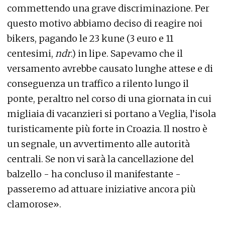
commettendo una grave discriminazione. Per
questo motivo abbiamo deciso di reagire noi
bikers, pagando le 23 kune (3 euro e 11
centesimi,
ndr
.) in lipe. Sapevamo che il
versamento avrebbe causato lunghe attese e di
conseguenza un traffico a rilento lungo il
ponte, peraltro nel corso di una giornata in cui
migliaia di vacanzieri si portano a Veglia, l’isola
turisticamente più forte in Croazia. Il nostro è
un segnale, un avvertimento alle autorità
centrali. Se non vi sarà la cancellazione del
balzello - ha concluso il manifestante -
passeremo ad attuare iniziative ancora più
clamorose».