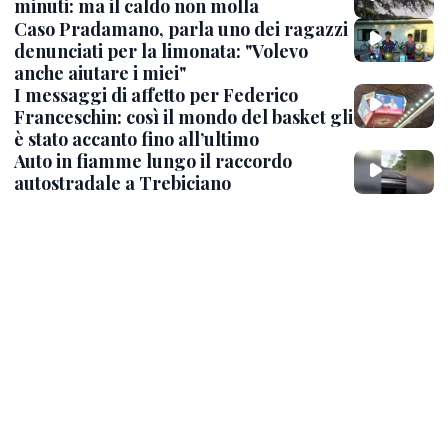
minuti: ma il caldo non molla
Caso Pradamano, parla uno dei ragazzi
denunciati per la limonata: "Volevo
anche aiutare i miei"
I messaggi di affetto per Federico
Franceschin: così il mondo del basket gli
è stato accanto fino all’ultimo
Auto in fiamme lungo il raccordo
autostradale a Trebiciano