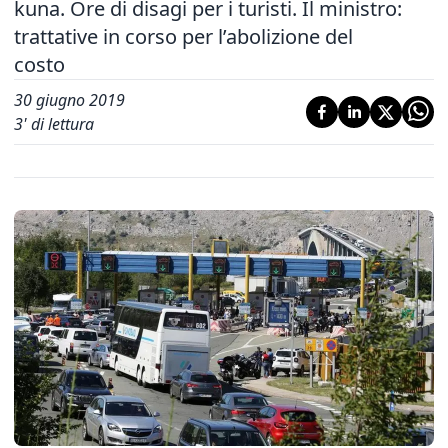
kuna. Ore di disagi per i turisti. Il ministro:
trattative in corso per l’abolizione del
costo
30 giugno 2019
3
' di lettura