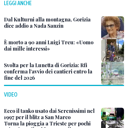
LEGGI ANCHE
Dal Kulturni alla montagna, Gorizia
dice addio a Nada Sanzin
È morto a 90 anni Luigi Treu: «Uomo
dai mille interessi»
Svolta per la Lunetta di Gorizia: Rfi
conferma l’avvio dei cantieri entro la
fine del 2026
VIDEO
Ecco il tanko usato dai Serenissimi nel
1997 per il blitz a San Marco
Torna la pioggia a Trieste per pochi