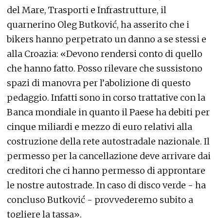
del Mare, Trasporti e Infrastrutture, il
quarnerino Oleg Butković, ha asserito che i
bikers hanno perpetrato un danno a se stessi e
alla Croazia: «Devono rendersi conto di quello
che hanno fatto. Posso rilevare che sussistono
spazi di manovra per l’abolizione di questo
pedaggio. Infatti sono in corso trattative con la
Banca mondiale in quanto il Paese ha debiti per
cinque miliardi e mezzo di euro relativi alla
costruzione della rete autostradale nazionale. Il
permesso per la cancellazione deve arrivare dai
creditori che ci hanno permesso di approntare
le nostre autostrade. In caso di disco verde - ha
concluso Butković - provvederemo subito a
togliere la tassa».