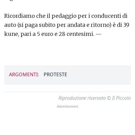
Ricordiamo che il pedaggio per i conducenti di
auto (si paga subito per andata e ritorno) è di 39
kune, pari a 5 euro e 28 centesimi. —
ARGOMENTI:
PROTESTE
Riproduzione riservata © Il Piccolo