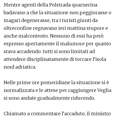
Mentre agenti della Polstrada quarnerina
badavano a che la situazione non peggiorasse o
magari degenerasse, tra i turisti giunti da
oltreconfine regnavano ieri mattina stupore e
anche malcontento. Nessuno di essi ha però
espresso apertamente il malumore per quanto
stava accadendo: tutti si sono limitati ad
attendere disciplinatamente di toccare l’isola
nord adriatica.
Nelle prime ore pomeridiane la situazione si è
normalizzata e le attese per raggiungere Veglia
si sono andate gradualmente riducendo.
Chiamato a commentare l’accaduto, il ministro