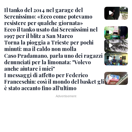
Il tanko del 2014 nel garage del
Serenissimo: «Ecco come potevamo
resistere per qualche giornata»
Ecco il tanko usato dai Serenissimi nel
1997 per il blitz a San Marco
Torna la pioggia a Trieste per pochi
minuti: ma il caldo non molla
Caso Pradamano, parla uno dei ragazzi
denunciati per la limonata: "Volevo
anche aiutare i miei"
I messaggi di affetto per Federico
Franceschin: così il mondo del basket gli
è stato accanto fino all’ultimo