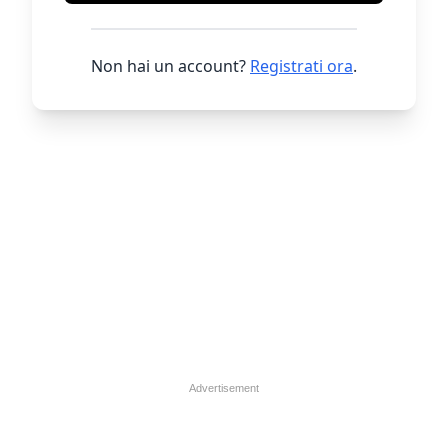
Non hai un account?
Registrati ora
.