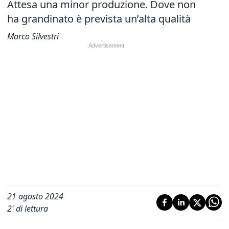
Attesa una minor produzione. Dove non
ha grandinato è prevista un’alta qualità
Marco Silvestri
21 agosto 2024
2
' di lettura