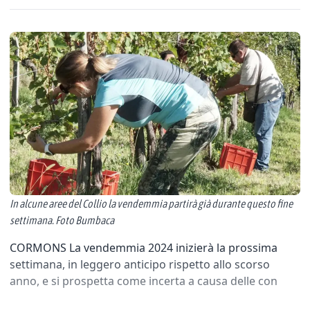
In alcune aree del Collio la vendemmia partirà già durante questo fine
settimana. Foto Bumbaca
CORMONS La vendemmia 2024 inizierà la prossima
settimana, in leggero anticipo rispetto allo scorso
anno, e si prospetta come incerta a causa delle con