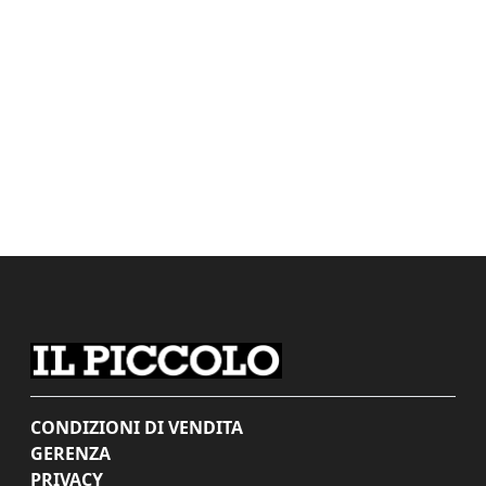
CONDIZIONI DI VENDITA
GERENZA
PRIVACY