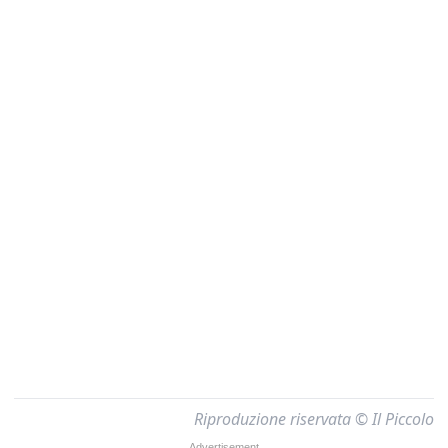
Riproduzione riservata © Il Piccolo