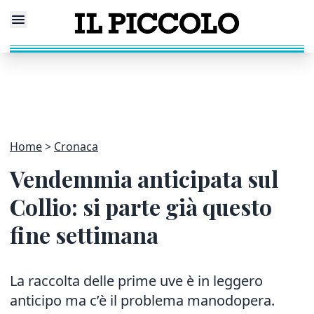
Home
Cronaca
Vendemmia anticipata sul
Collio: si parte già questo
fine settimana
La raccolta delle prime uve è in leggero
anticipo ma c’è il problema manodopera.