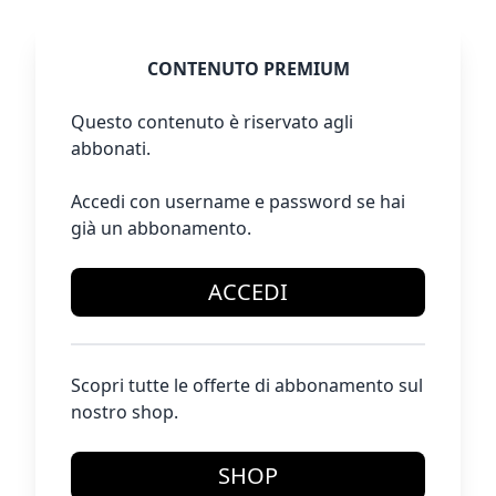
CONTENUTO PREMIUM
Questo contenuto è riservato agli
abbonati.
Accedi con username e password se hai
già un abbonamento.
ACCEDI
Scopri tutte le offerte di abbonamento sul
nostro shop.
SHOP