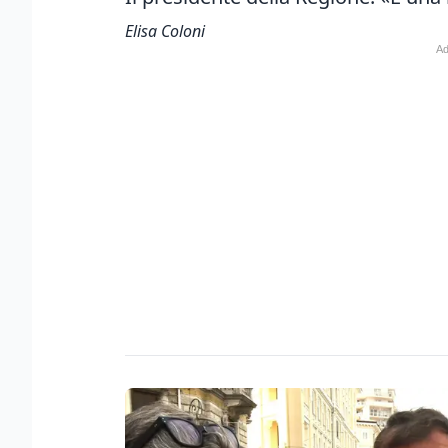
Elisa Coloni