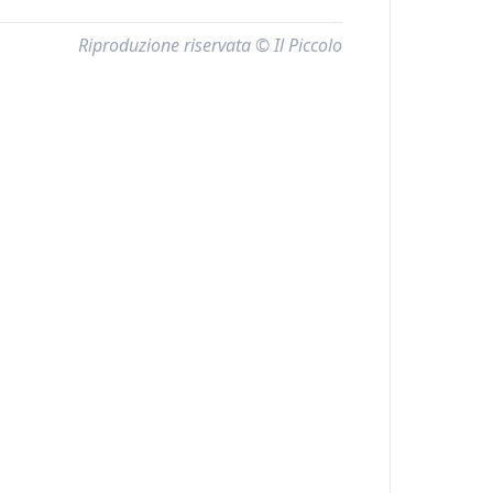
Riproduzione riservata © Il Piccolo