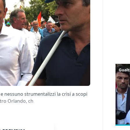
 e nessuno strumentalizzi la crisi a scopi
istro Orlando, ch