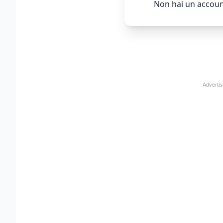
Non hai un accoun