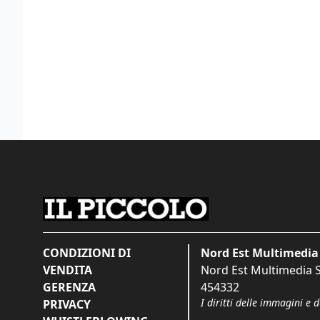
CONDIZIONI DI
Nord Est Multimedia 
VENDITA
Nord Est Multimedia S.
GERENZA
454332
I diritti delle immagini e 
PRIVACY