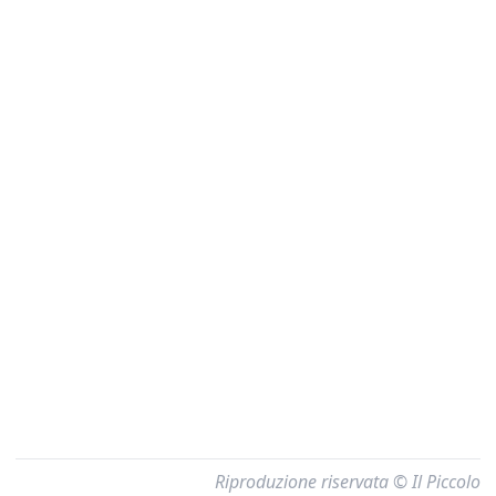
Riproduzione riservata © Il Piccolo