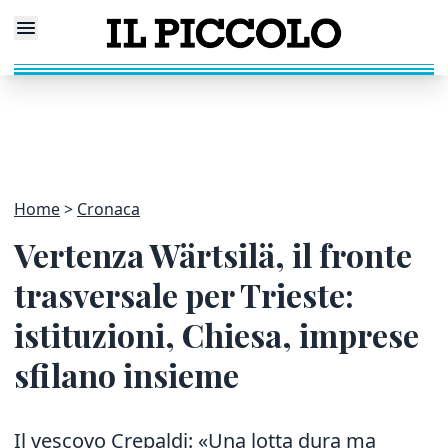
Home
Cronaca
Vertenza Wärtsilä, il fronte
trasversale per Trieste:
istituzioni, Chiesa, imprese
sfilano insieme
Il vescovo Crepaldi: «Una lotta dura ma