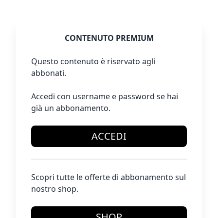
CONTENUTO PREMIUM
Questo contenuto è riservato agli
abbonati.
Accedi con username e password se hai
già un abbonamento.
ACCEDI
Scopri tutte le offerte di abbonamento sul
nostro shop.
SHOP