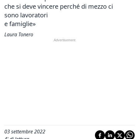
che si deve vincere perché di mezzo ci
sono lavoratori
e famiglie»
Laura Tonero
03 settembre 2022