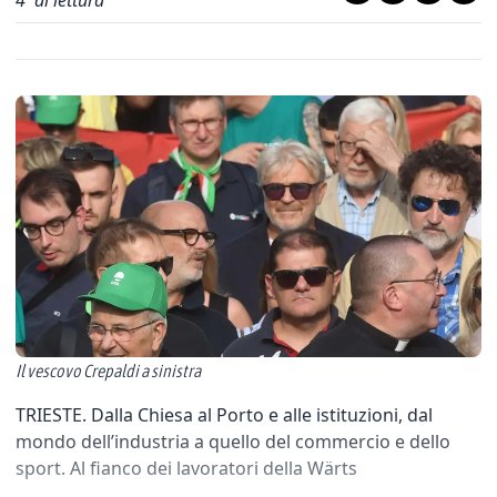
4
' di lettura
Il vescovo Crepaldi a sinistra
TRIESTE. Dalla Chiesa al Porto e alle istituzioni, dal
mondo dell’industria a quello del commercio e dello
sport. Al fianco dei lavoratori della Wärts