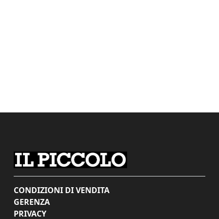
CONDIZIONI DI VENDITA
GERENZA
PRIVACY