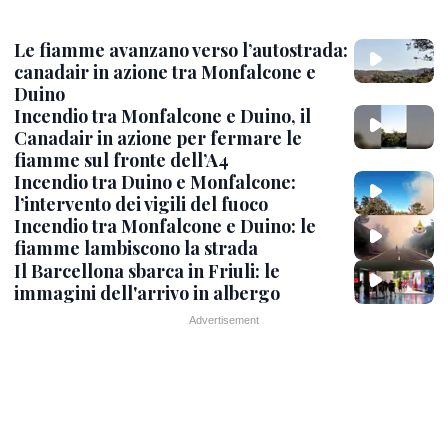
Le fiamme avanzano verso l’autostrada:
canadair in azione tra Monfalcone e
Duino
Incendio tra Monfalcone e Duino, il
Canadair in azione per fermare le
fiamme sul fronte dell’A4
Incendio tra Duino e Monfalcone:
l’intervento dei vigili del fuoco
Incendio tra Monfalcone e Duino: le
fiamme lambiscono la strada
Il Barcellona sbarca in Friuli: le
immagini dell'arrivo in albergo