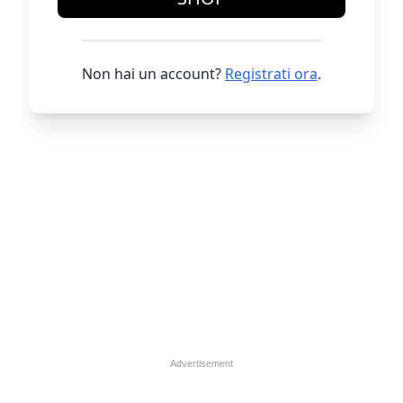
Non hai un account?
Registrati ora
.