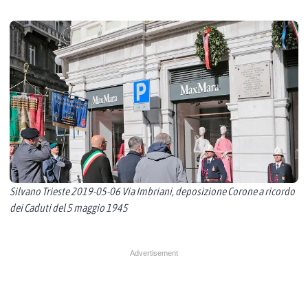
Silvano Trieste 2019-05-06 Via Imbriani, deposizione Corone a ricordo
dei Caduti del 5 maggio 1945