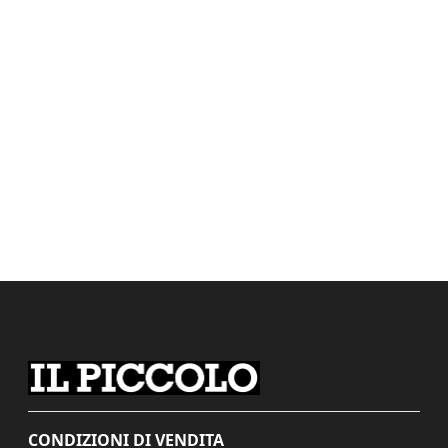
CONDIZIONI DI VENDITA