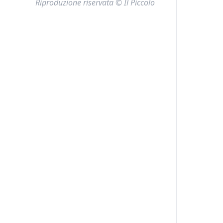
Riproduzione riservata © Il Piccolo