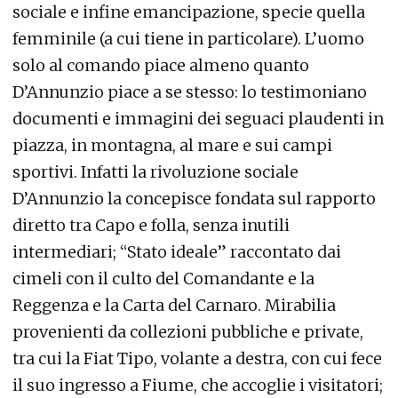
sociale e infine emancipazione, specie quella
femminile (a cui tiene in particolare). L’uomo
solo al comando piace almeno quanto
D’Annunzio piace a se stesso: lo testimoniano
documenti e immagini dei seguaci plaudenti in
piazza, in montagna, al mare e sui campi
sportivi. Infatti la rivoluzione sociale
D’Annunzio la concepisce fondata sul rapporto
diretto tra Capo e folla, senza inutili
intermediari; “Stato ideale” raccontato dai
cimeli con il culto del Comandante e la
Reggenza e la Carta del Carnaro. Mirabilia
provenienti da collezioni pubbliche e private,
tra cui la Fiat Tipo, volante a destra, con cui fece
il suo ingresso a Fiume, che accoglie i visitatori;