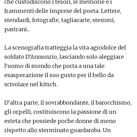
che custodiscono i tesori, le memorie e i
frammenti delle imprese del poeta. Lettere,
stendardi, fotografie, tagliacarte, stemmi,
pastrani...
La scenografia tratteggia la vita agrodolce del
soldato D’Annunzio, lasciando solo aleggiare
l’uomo di mondo che porta a una tale
esasperazione il suo gusto per il bello da
scivolare nel kitsch.
D’altra parte, il sovrabbondante, il barocchismo,
gli orpelli, costituiscono la passione di un
esteta che possiede poche donne di meno
rispetto allo sterminato guardaroba. Un