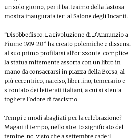
un solo giorno, per il battesimo della fastosa
mostra inaugurata ieri al Salone degli Incanti.
“Disobbedisco. La rivoluzione di D’Annunzio a
Fiume 1919-20” ha creato polemiche e dissensi
al suo primo profilarsi all’orizzonte, complice
la statua mitemente assorta con un libro in
mano da consacrarsi in piazza della Borsa, al
più eccentrico, narciso, libertino, temerario e
sfrontato dei letterati italiani, a cui si stenta
togliere l’odore di fascismo.
Tempi e modi sbagliati per la celebrazione?
Magari il tempo, nello stretto significato del
temine, no, visto che a settembre cade il