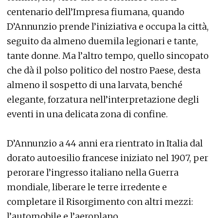
centenario dell’Impresa fiumana, quando
D’Annunzio prende l’iniziativa e occupa la città,
seguito da almeno duemila legionari e tante,
tante donne. Ma l’altro tempo, quello sincopato
che dà il polso politico del nostro Paese, desta
almeno il sospetto di una larvata, benché
elegante, forzatura nell’interpretazione degli
eventi in una delicata zona di confine.
D’Annunzio a 44 anni era rientrato in Italia dal
dorato autoesilio francese iniziato nel 1907, per
perorare l’ingresso italiano nella Guerra
mondiale, liberare le terre irredente e
completare il Risorgimento con altri mezzi:
l’automobile e l’aeroplano.