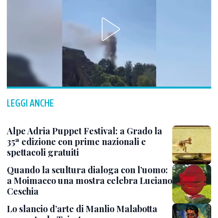
LEGGI ANCHE
Alpe Adria Puppet Festival: a Grado la
35ª edizione con prime nazionali e
spettacoli gratuiti
Quando la scultura dialoga con l’uomo:
a Moimacco una mostra celebra Luciano
Ceschia
Lo slancio d’arte di Manlio Malabotta