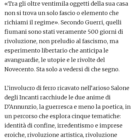
«Tra gli oltre ventimila oggetti della sua casa
non si trova un solo fascio o elemento che
richiami il regime». Secondo Guerri, quelli
fiumani sono stati veramente 500 giorni di
rivoluzione, non preludio al fascismo, ma
esperimento libertario che anticipa le
avanguardie, le utopie e le rivolte del
Novecento. Sta solo a vedersi di che segno.
L’involucro di ferro ricavato nell’arioso Salone
degli Incanti racchiude le due anime di
D’Annunzio, la guerresca e meno la poetica, in
un percorso che esplora cinque tematiche:
identità di confine, irredentismo e imprese
eroiche, rivoluzione artistica, rivoluzione