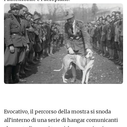
Evocativo, il percorso della mostra si snoda
all’interno di una serie di hangar comunicanti