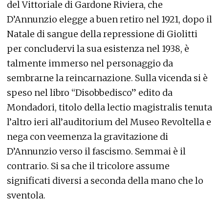
del Vittoriale di Gardone Riviera, che
D’Annunzio elegge a buen retiro nel 1921, dopo il
Natale di sangue della repressione di Giolitti
per concludervi la sua esistenza nel 1938, è
talmente immerso nel personaggio da
sembrarne la reincarnazione. Sulla vicenda si è
speso nel libro “Disobbedisco” edito da
Mondadori, titolo della lectio magistralis tenuta
l’altro ieri all’auditorium del Museo Revoltella e
nega con veemenza la gravitazione di
D’Annunzio verso il fascismo. Semmai è il
contrario. Si sa che il tricolore assume
significati diversi a seconda della mano che lo
sventola.