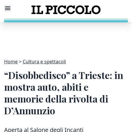
Home
Cultura e spettacoli
“Disobbedisco” a Trieste: in
mostra auto, abiti e
memorie della rivolta di
D’Annunzio
Aperta al Salone degli Incanti