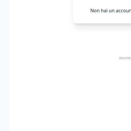
Non hai un accoun