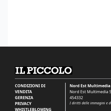
CONDIZIONI DI
Nord Est Multimedia 
VENDITA
Nord Est Multimedia S.
GERENZA
454332
I diritti delle immagini e 
PRIVACY
WHISTLEBLOWING