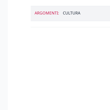
ARGOMENTI:
CULTURA