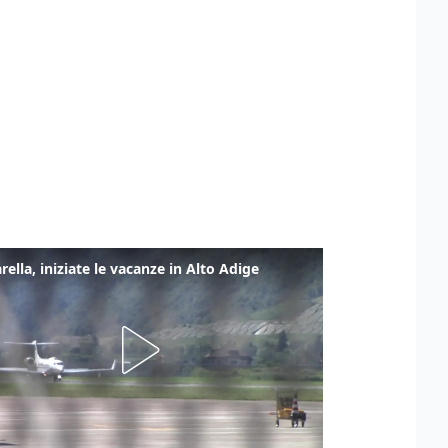
rella, iniziate le vacanze in Alto Adige