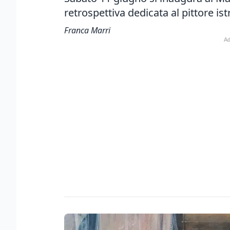
retrospettiva dedicata al pittore ist
Franca Marri