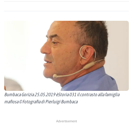
Bumbaca Gorizia 25.05.2019 èStoria 031 il contrasto alla famiglia
mafiosa © Fotografia di Pierluigi Bumbaca