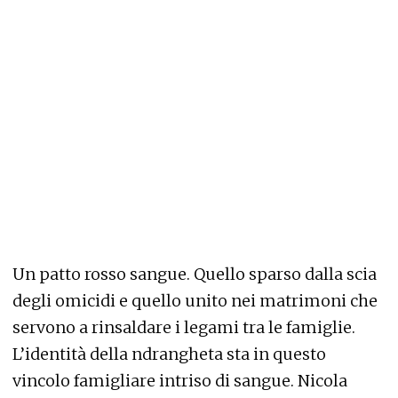
Un patto rosso sangue. Quello sparso dalla scia
degli omicidi e quello unito nei matrimoni che
servono a rinsaldare i legami tra le famiglie.
L’identità della ndrangheta sta in questo
vincolo famigliare intriso di sangue. Nicola