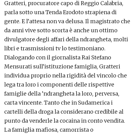
Gratteri, procuratore capo di Reggio Calabria,
parla sotto una Tenda Erodoto strapiena di
gente. E l’attesa non va delusa. Il magistrato che
da anni vive sotto scorta è anche un ottimo
divulgatore degli affari della ndrangheta, molti
libri e trasmissioni tv lo testimoniano.
Dialogando con il giornalista Rai Stefano
Mensurati sull’istituzione famiglia, Gratteri
individua proprio nella rigidità del vincolo che
lega tra loro i componenti delle rispettive
famiglie della ’ndrangheta la loro, perversa,
carta vincente. Tanto che in Sudamerica i
cartelli della droga la considerano credibile al
punto da venderle la cocaina in conto vendita.
La famiglia mafiosa, camorrista o