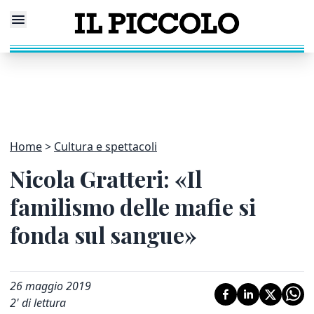
Home
Cultura e spettacoli
Nicola Gratteri: «Il
familismo delle mafie si
fonda sul sangue»
26 maggio 2019
2
' di lettura