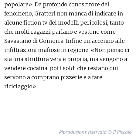
popolare». Da profondo conoscitore del
fenomeno, Gratteri non manca di indicare in
alcune fiction tv dei modelli pericolosi, tanto
che molti ragazzi parlano e vestono come
Savastano di Gomorra. Infine un accenno alle
infiltrazioni mafiose in regione. «Non penso ci
sia una struttura vera e propria, ma vengono a
vendere cocaina, poi i soldi che restano qui
servono a comprano pizzerie e a fare
riciclaggio».
Riproduzione riservata © Il Piccolo