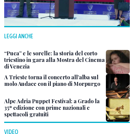
LEGGI ANCHE
“Puca” e le sorelle: la storia del corto
triestino in gara alla Mostra del Cinema
di Venezia
A Trieste torna il concerto all’alba sul
molo Audace con il piano di Morpurgo
Alpe Adria Puppet Festival: a Grado la
35ª edizione con prime nazionali e
spettacoli gratuiti
VIDEO