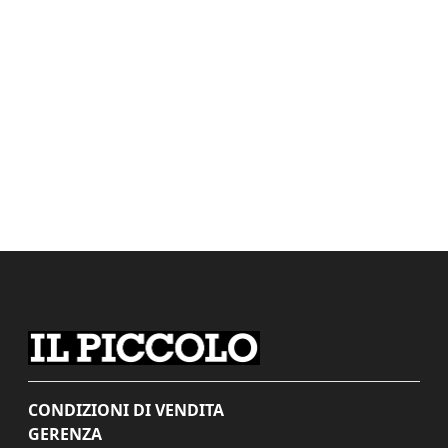
CONDIZIONI DI VENDITA
GERENZA