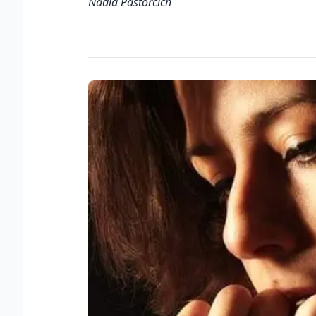
Nadia Pastorcich