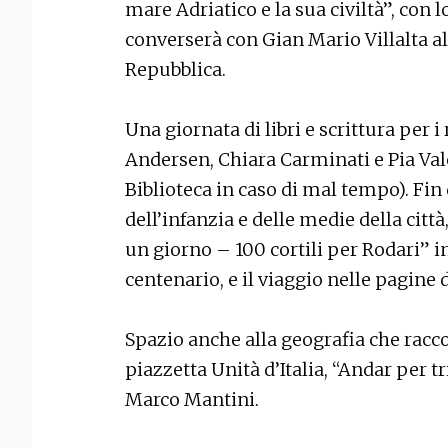
mare Adriatico e la sua civiltà”, con l
converserà con Gian Mario Villalta al
Repubblica.
Una giornata di libri e scrittura per 
Andersen, Chiara Carminati e Pia Vale
Biblioteca in caso di mal tempo). Fin
dell’infanzia e delle medie della città
un giorno – 100 cortili per Rodari” in
centenario, e il viaggio nelle pagine
Spazio anche alla geografia che raccont
piazzetta Unità d’Italia, “Andar per 
Marco Mantini.