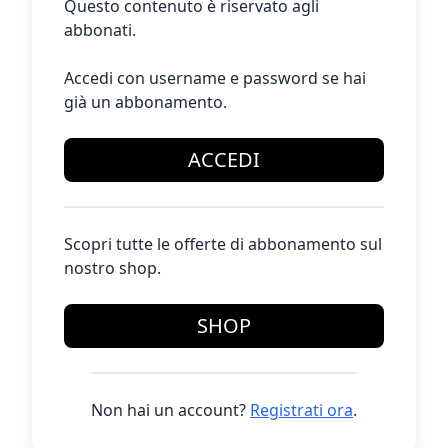
Questo contenuto è riservato agli
abbonati.
Accedi con username e password se hai
già un abbonamento.
ACCEDI
Scopri tutte le offerte di abbonamento sul
nostro shop.
SHOP
Non hai un account?
Registrati ora
.