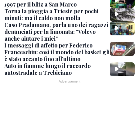
1997 per il blitz a San Marco
Torna la pioggia a Trieste per pochi
minuti: ma il caldo non molla
Caso Pradamano, parla uno dei ragazzi
denunciati per la limonata: "Volevo
anche aiutare i miei"
I messaggi di affetto per Federico
Franceschin: così il mondo del basket gli
è stato accanto fino all’ultimo
Auto in fiamme lungo il raccordo
autostradale a Trebiciano