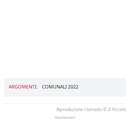
ARGOMENTI:
COMUNALI 2022
Riproduzione riservata © Il Piccolo