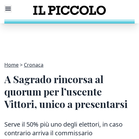
Home
Cronaca
A Sagrado rincorsa al
quorum per l’uscente
Vittori, unico a presentarsi
Serve il 50% più uno degli elettori, in caso
contrario arriva il commissario