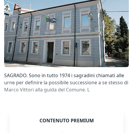
SAGRADO. Sono in tutto 1974 i sagradini chiamati alle
urne per definire la possibile successione a se stesso di
Marco Vittori alla guida del Comune. L
CONTENUTO PREMIUM