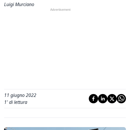
Luigi Murciano
11 giugno 2022
1
' di lettura