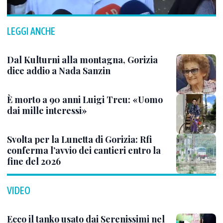
LEGGI ANCHE
Dal Kulturni alla montagna, Gorizia
dice addio a Nada Sanzin
È morto a 90 anni Luigi Treu: «Uomo
dai mille interessi»
Svolta per la Lunetta di Gorizia: Rfi
conferma l’avvio dei cantieri entro la
fine del 2026
VIDEO
Ecco il tanko usato dai Serenissimi nel