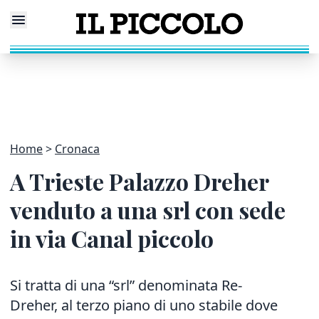
Home
Cronaca
A Trieste Palazzo Dreher
venduto a una srl con sede
in via Canal piccolo
Si tratta di una “srl” denominata Re-
Dreher, al terzo piano di uno stabile
dove