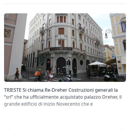
TRIESTE Si chiama Re-Dreher Costruzioni generali la
“srl” che ha ufficialmente acquistato palazzo Dreher, il
grande edificio di inizio Novecento che e