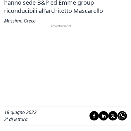
hanno sede B&P ed Emme group
riconducibili all’architetto Mascarello
Massimo Greco
18 giugno 2022
2
' di lettura