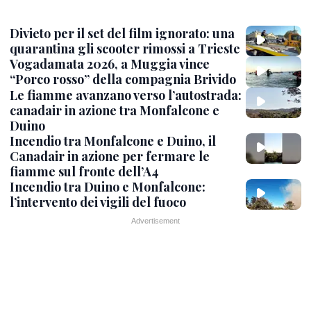
Divieto per il set del film ignorato: una
quarantina gli scooter rimossi a Trieste
Vogadamata 2026, a Muggia vince
“Porco rosso” della compagnia Brivido
Le fiamme avanzano verso l’autostrada:
canadair in azione tra Monfalcone e
Duino
Incendio tra Monfalcone e Duino, il
Canadair in azione per fermare le
fiamme sul fronte dell’A4
Incendio tra Duino e Monfalcone:
l’intervento dei vigili del fuoco