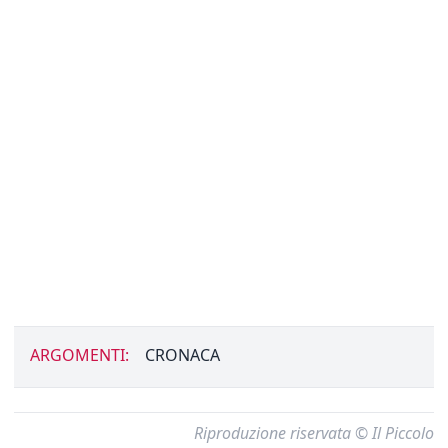
ARGOMENTI:
CRONACA
Riproduzione riservata © Il Piccolo