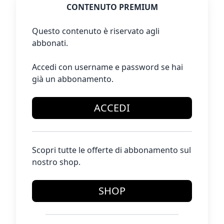
CONTENUTO PREMIUM
Questo contenuto è riservato agli
abbonati.
Accedi con username e password se hai
già un abbonamento.
ACCEDI
Scopri tutte le offerte di abbonamento sul
nostro shop.
SHOP