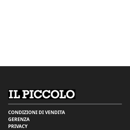
CONDIZIONI DI VENDITA
GERENZA
PRIVACY