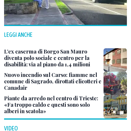
LEGGI ANCHE
L’ex caserma di Borgo San Mauro
diventa polo sociale e centro per la
disabilità: via al piano da 1,4 milioni
Nuovo incendio sul Carso: fiamme nel
comune di Sagrado, dirottati elicotteri e
Canadair
Piante da arredo nel centro di Trieste:
«Fa troppo caldo e questi sono solo
alberi in scatola»
VIDEO