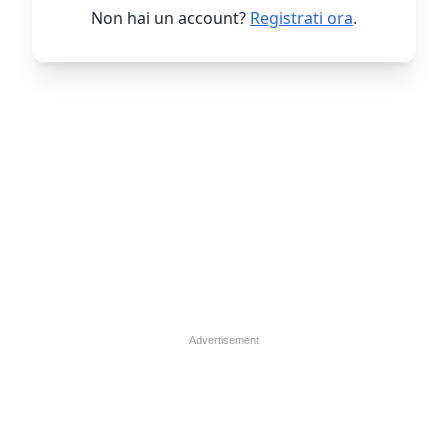
Non hai un account?
Registrati ora
.