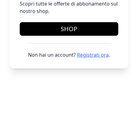
Scopri tutte le offerte di abbonamento sul
nostro shop.
SHOP
Non hai un account?
Registrati ora
.