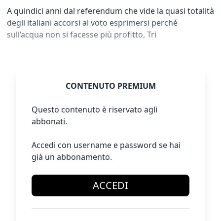
A quindici anni dal referendum che vide la quasi totalità
degli italiani accorsi al voto esprimersi perché
sull’acqua non si facesse più profitto, Tri
CONTENUTO PREMIUM
Questo contenuto è riservato agli
abbonati.
Accedi con username e password se hai
già un abbonamento.
ACCEDI