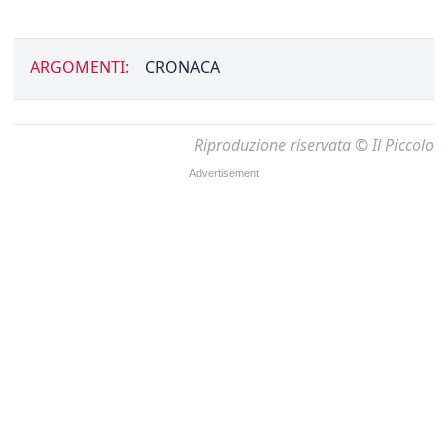
ARGOMENTI:
CRONACA
Riproduzione riservata © Il Piccolo