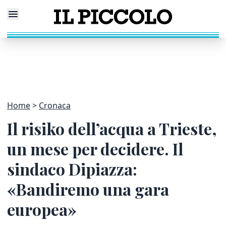
Home
Cronaca
Il risiko dell’acqua a Trieste,
un mese per decidere. Il
sindaco Dipiazza:
«Bandiremo una gara
europea»