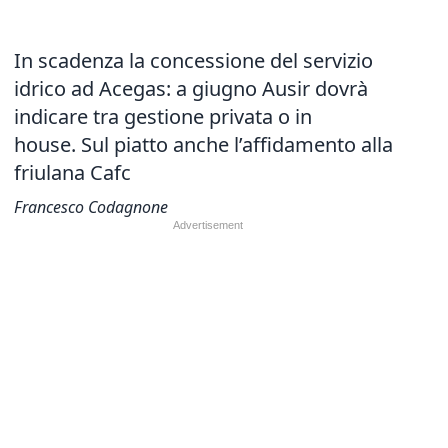
In scadenza la concessione del servizio
idrico ad Acegas: a giugno Ausir dovrà
indicare tra gestione privata o in
house. Sul piatto anche l’affidamento alla
friulana Cafc
Francesco Codagnone