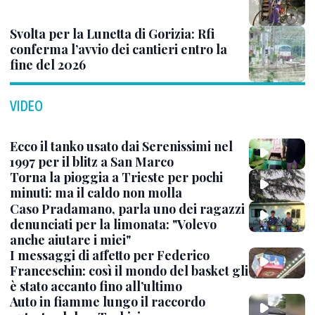
Svolta per la Lunetta di Gorizia: Rfi
conferma l’avvio dei cantieri entro la
fine del 2026
VIDEO
Ecco il tanko usato dai Serenissimi nel
1997 per il blitz a San Marco
Torna la pioggia a Trieste per pochi
minuti: ma il caldo non molla
Caso Pradamano, parla uno dei ragazzi
denunciati per la limonata: "Volevo
anche aiutare i miei"
I messaggi di affetto per Federico
Franceschin: così il mondo del basket gli
è stato accanto fino all’ultimo
Auto in fiamme lungo il raccordo