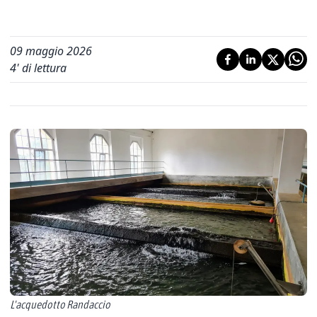
09 maggio 2026
4
' di lettura
L'acquedotto Randaccio