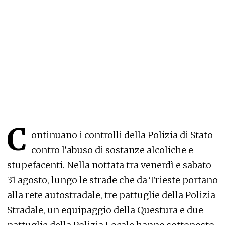
C
ontinuano i controlli della Polizia di Stato
contro l’abuso di sostanze alcoliche e
stupefacenti. Nella nottata tra venerdì e sabato
31 agosto, lungo le strade che da Trieste portano
alla rete autostradale, tre pattuglie della Polizia
Stradale, un equipaggio della Questura e due