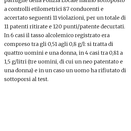
pattuglie della Polizia Locale hanno sottoposto
a controlli etilometrici 87 conducenti e
accertato seguenti 11 violazioni, per un totale di
11 patenti ritirate e 120 punti/patente decurtati.
In 6 casi il tasso alcolemico registrato era
compreso tra gli 0,51 agli 0,8 g/l: si tratta di
quattro uomini e una donna, in 4 casi tra 0,81 a
1,5 g/litri (tre uomini, di cui un neo patentato e
una donna) e in un caso un uomo ha rifiutato di
sottoporsi al test.