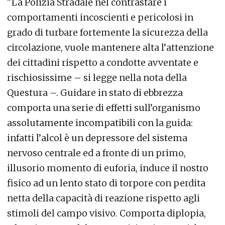
"La Polizia Stradale nel contrastare i
comportamenti incoscienti e pericolosi in
grado di turbare fortemente la sicurezza della
circolazione, vuole mantenere alta l’attenzione
dei cittadini rispetto a condotte avventate e
rischiosissime – si legge nella nota della
Questura –. Guidare in stato di ebbrezza
comporta una serie di effetti sull’organismo
assolutamente incompatibili con la guida:
infatti l’alcol è un depressore del sistema
nervoso centrale ed a fronte di un primo,
illusorio momento di euforia, induce il nostro
fisico ad un lento stato di torpore con perdita
netta della capacità di reazione rispetto agli
stimoli del campo visivo. Comporta diplopia,