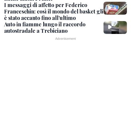
I messaggi di affetto per Federico
Franceschin: così il mondo del basket gli
è stato accanto fino all’ultimo
Auto in fiamme lungo il raccordo
autostradale a Trebiciano