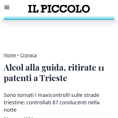
Home
Cronaca
Alcol alla guida, ritirate 11
patenti a Trieste
Sono tornati i maxicontrolli sulle strade
triestine: controllati 87 conducenti nella
notte