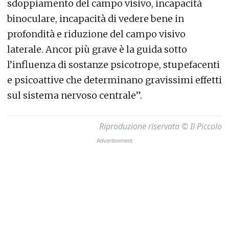
sdoppiamento del campo visivo, incapacità
binoculare, incapacità di vedere bene in
profondità e riduzione del campo visivo
laterale. Ancor più grave è la guida sotto
l’influenza di sostanze psicotrope, stupefacenti
e psicoattive che determinano gravissimi effetti
sul sistema nervoso centrale”.
Riproduzione riservata © Il Piccolo