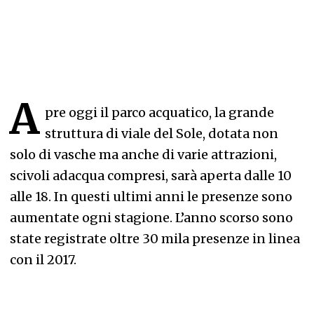
A
pre oggi il parco acquatico, la grande
struttura di viale del Sole, dotata non
solo di vasche ma anche di varie attrazioni,
scivoli adacqua compresi, sarà aperta dalle 10
alle 18. In questi ultimi anni le presenze sono
aumentate ogni stagione. L’anno scorso sono
state registrate oltre 30 mila presenze in linea
con il 2017.