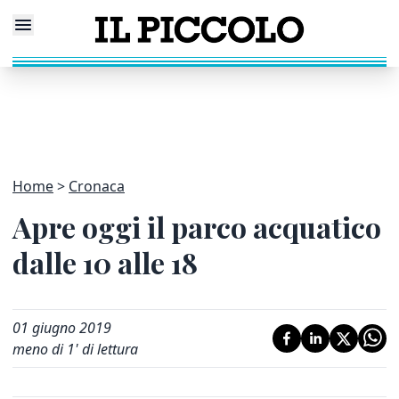
Home
Cronaca
Apre oggi il parco acquatico
dalle 10 alle 18
01 giugno 2019
meno di 1' di lettura