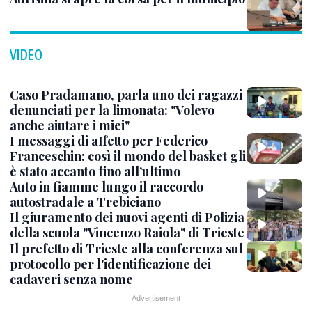
VIDEO
Caso Pradamano, parla uno dei ragazzi
denunciati per la limonata: "Volevo
anche aiutare i miei"
I messaggi di affetto per Federico
Franceschin: così il mondo del basket gli
è stato accanto fino all’ultimo
Auto in fiamme lungo il raccordo
autostradale a Trebiciano
Il giuramento dei nuovi agenti di Polizia
della scuola "Vincenzo Raiola" di Trieste
Il prefetto di Trieste alla conferenza sul
protocollo per l'identificazione dei
cadaveri senza nome