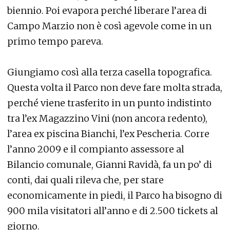
biennio. Poi evapora perché liberare l’area di
Campo Marzio non è così agevole come in un
primo tempo pareva.
Giungiamo così alla terza casella topografica.
Questa volta il Parco non deve fare molta strada,
perché viene trasferito in un punto indistinto
tra l’ex Magazzino Vini (non ancora redento),
l’area ex piscina Bianchi, l’ex Pescheria. Corre
l’anno 2009 e il compianto assessore al
Bilancio comunale, Gianni Ravidà, fa un po’ di
conti, dai quali rileva che, per stare
economicamente in piedi, il Parco ha bisogno di
900 mila visitatori all’anno e di 2.500 tickets al
giorno.