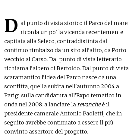
D
al punto di vista storico il Parco del mare
ricorda un po’ la vicenda recentemente
capitata alla Seleco, contraddistinta dal
continuo rimbalzo da un sito all’altro, da Porto
vecchio al Carso. Dal punto di vista letterario
richiama l’albero di Bertoldo. Dal punto di vista
scaramantico l’idea del Parco nasce da una
sconfitta, quella subìta nell’autunno 2004 a
Parigi sulla candidatura all’Expo tematico in
onda nel 2008: a lanciare la
revanche
è il
presidente camerale Antonio Paoletti, che in
seguito avrebbe continuato a essere il più
convinto assertore del progetto.