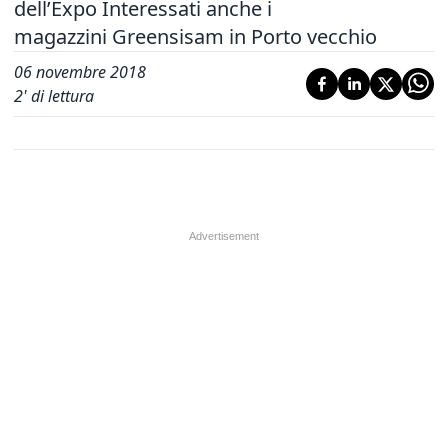
dell’Expo Interessati anche i
magazzini Greensisam in Porto vecchio
06 novembre 2018
2
' di lettura