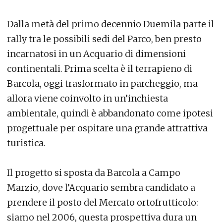
Dalla metà del primo decennio Duemila parte il
rally tra le possibili sedi del Parco, ben presto
incarnatosi in un Acquario di dimensioni
continentali. Prima scelta è il terrapieno di
Barcola, oggi trasformato in parcheggio, ma
allora viene coinvolto in un’inchiesta
ambientale, quindi è abbandonato come ipotesi
progettuale per ospitare una grande attrattiva
turistica.
Il progetto si sposta da Barcola a Campo
Marzio, dove l’Acquario sembra candidato a
prendere il posto del Mercato ortofrutticolo:
siamo nel 2006, questa prospettiva dura un