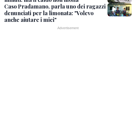
Caso Pradamano, parla uno dei ragazzi
denunciati per la limonata: "Volevo
anche aiutare i miei"