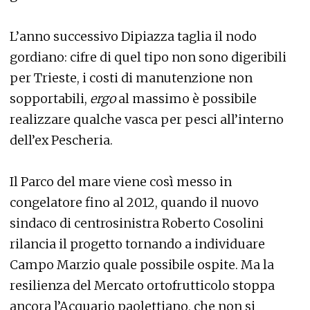
L’anno successivo Dipiazza taglia il nodo
gordiano: cifre di quel tipo non sono digeribili
per Trieste, i costi di manutenzione non
sopportabili,
ergo
al massimo è possibile
realizzare qualche vasca per pesci all’interno
dell’ex Pescheria.
Il Parco del mare viene così messo in
congelatore fino al 2012, quando il nuovo
sindaco di centrosinistra Roberto Cosolini
rilancia il progetto tornando a individuare
Campo Marzio quale possibile ospite. Ma la
resilienza del Mercato ortofrutticolo stoppa
ancora l’Acquario paolettiano, che non si