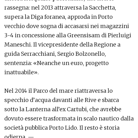
rassegna: nel 2013 attraversa la Sacchetta,
supera la Diga foranea, approda in Porto
vecchio dove sogna di accasarsi nei magazzini
3-4 in concessione alla Greensisam di Pierluigi
Maneschi. Il vicepresidente della Regione a
guida Serracchiani, Sergio Bolzonello,
sentenzia: «Neanche un euro, progetto
inattuabile».
Nel 2014 il Parco del mare riattraversa lo
specchio d’acqua davanti alle Rive e sbarca
sotto la Lanterna all’ex Cartubi, che avrebbe
dovuto essere trasformata in scalo nautico dalla
società pubblica Porto Lido. Il resto è storia
odierna. —