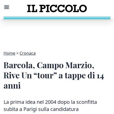
Home
Cronaca
Barcola, Campo Marzio,
Rive Un “tour” a tappe di 14
anni
La prima idea nel 2004 dopo la sconfitta
subìta a Parigi sulla candidatura