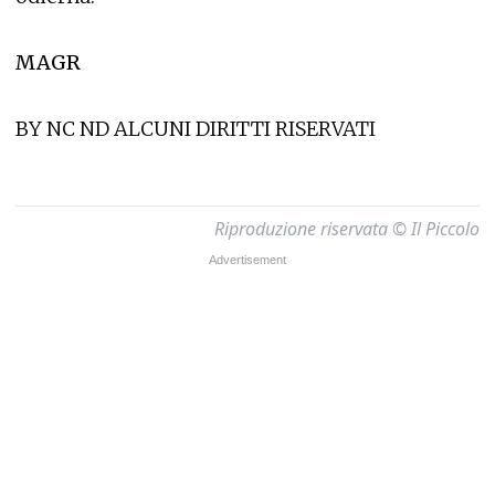
MAGR
BY NC ND ALCUNI DIRITTI RISERVATI
Riproduzione riservata © Il Piccolo