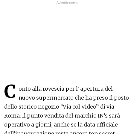
C
onto alla rovescia per l’ apertura del
nuovo supermercato che ha preso il posto
dello storico negozio “Via col Video” di via
Roma. Il punto vendita del marchio IN’s sarà
operativo a giorni, anche se la data ufficiale
dell’inaugurazione resta ancora top secret.