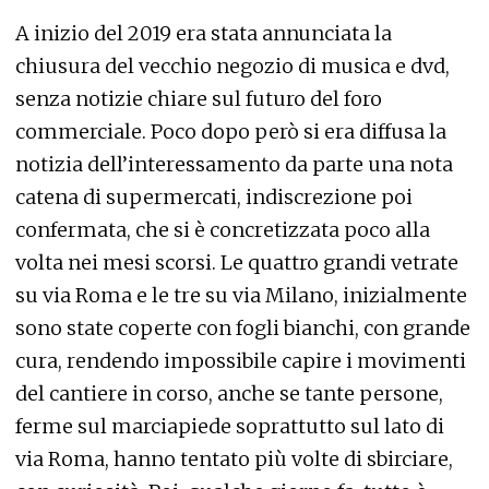
A inizio del 2019 era stata annunciata la
chiusura del vecchio negozio di musica e dvd,
senza notizie chiare sul futuro del foro
commerciale. Poco dopo però si era diffusa la
notizia dell’interessamento da parte una nota
catena di supermercati, indiscrezione poi
confermata, che si è concretizzata poco alla
volta nei mesi scorsi. Le quattro grandi vetrate
su via Roma e le tre su via Milano, inizialmente
sono state coperte con fogli bianchi, con grande
cura, rendendo impossibile capire i movimenti
del cantiere in corso, anche se tante persone,
ferme sul marciapiede soprattutto sul lato di
via Roma, hanno tentato più volte di sbirciare,