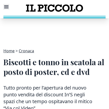
Home
Cronaca
Biscotti e tonno in scatola al
posto di poster, cd e dvd
Tutto pronto per l’apertura del nuovo
punto vendita del discount In’S negli
spazi che un tempo ospitavano il mitico
“Via col Video”