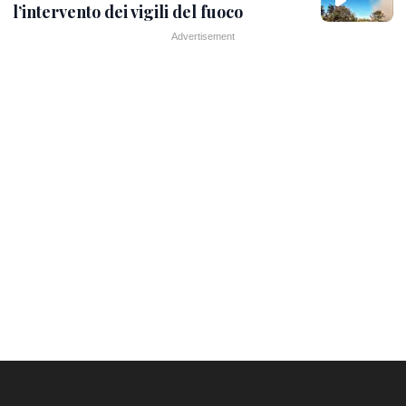
l’intervento dei vigili del fuoco