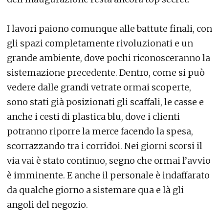
I lavori paiono comunque alle battute finali, con
gli spazi completamente rivoluzionati e un
grande ambiente, dove pochi riconosceranno la
sistemazione precedente. Dentro, come si può
vedere dalle grandi vetrate ormai scoperte,
sono stati già posizionati gli scaffali, le casse e
anche i cesti di plastica blu, dove i clienti
potranno riporre la merce facendo la spesa,
scorrazzando tra i corridoi. Nei giorni scorsi il
via vai è stato continuo, segno che ormai l’avvio
è imminente. E anche il personale è indaffarato
da qualche giorno a sistemare qua e là gli
angoli del negozio.