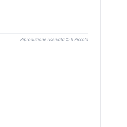
Riproduzione riservata © Il Piccolo