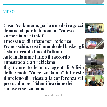
VIDEO
Caso Pradamano, parla uno dei ragazzi
denunciati per la limonata: "Volevo
anche aiutare i miei"
I messaggi di affetto per Federico
Franceschin: così il mondo del basket gli
è stato accanto fino all’ultimo
Auto in fiamme lungo il raccordo
autostradale a Trebiciano
Il giuramento dei nuovi agenti di Polizia
della scuola "Vincenzo Raiola" di Trieste
Il prefetto di Trieste alla conferenza sul
protocollo per l'identificazione dei
cadaveri senza nome