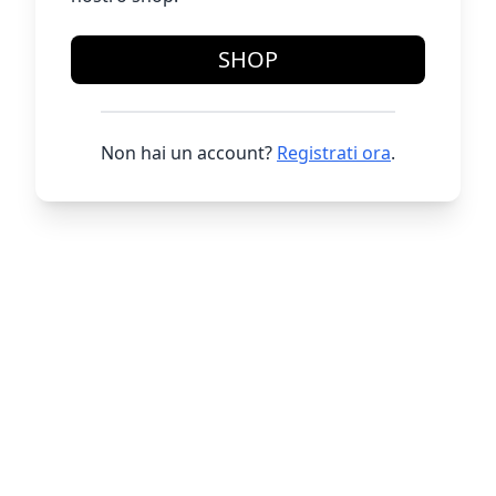
SHOP
Non hai un account?
Registrati ora
.