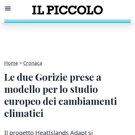
Home
Cronaca
Le due Gorizie prese a
modello per lo studio
europeo dei cambiamenti
climatici
Il progetto HeatIslands Adapt si