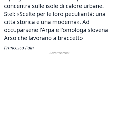
concentra sulle isole di calore urbane.
Stel: «Scelte per le loro peculiarità: una
città storica e una moderna». Ad
occuparsene l’Arpa e l’omologa slovena
Arso che lavorano a braccetto
Francesco Fain