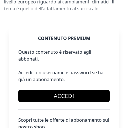
livello europeo riguardo ai cambiamenti climatici. Il
tema è quello dell’adattamento al surriscald
CONTENUTO PREMIUM
Questo contenuto è riservato agli
abbonati.
Accedi con username e password se hai
già un abbonamento.
ACCEDI
Scopri tutte le offerte di abbonamento sul
nostro shop.