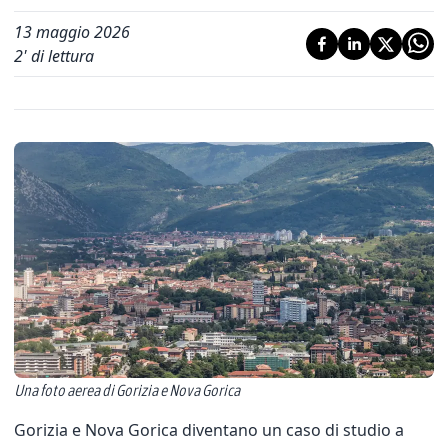
13 maggio 2026
2
' di lettura
Una foto aerea di Gorizia e Nova Gorica
Gorizia e Nova Gorica diventano un caso di studio a