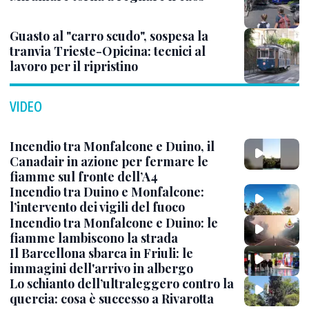
Guasto al "carro scudo", sospesa la
tranvia Trieste-Opicina: tecnici al
lavoro per il ripristino
VIDEO
Incendio tra Monfalcone e Duino, il
Canadair in azione per fermare le
fiamme sul fronte dell’A4
Incendio tra Duino e Monfalcone:
l’intervento dei vigili del fuoco
Incendio tra Monfalcone e Duino: le
fiamme lambiscono la strada
Il Barcellona sbarca in Friuli: le
immagini dell'arrivo in albergo
Lo schianto dell’ultraleggero contro la
quercia: cosa è successo a Rivarotta