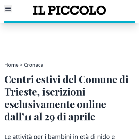
Home
Cronaca
Centri estivi del Comune di
Trieste, iscrizioni
esclusivamente online
dall’11 al 29 di aprile
Le attività per i bambini in età di nido e