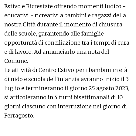
Estivo e Ricrestate offrendo momenti ludico -
educativi - ricreativi a bambini e ragazzi della
nostra Città durante il momento di chiusura
delle scuole, garantendo alle famiglie
opportunità di conciliazione tra i tempi di cura
e di lavoro. Ad annunciarlo una nota del
Comune.
Le attività di Centro Estivo per i bambini in età
di nido e scuola dell'infanzia avranno inizio il 3
luglio e termineranno il giorno 25 agosto 2023,
si articoleranno in 4 turni bisettimanali di 10
giorni ciascuno con interruzione nel giorno di
Ferragosto.