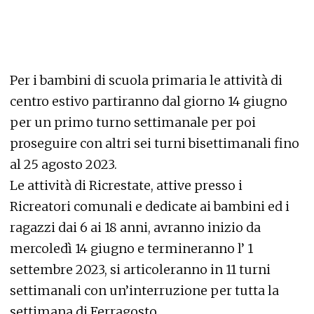
Per i bambini di scuola primaria le attività di
centro estivo partiranno dal giorno 14 giugno
per un primo turno settimanale per poi
proseguire con altri sei turni bisettimanali fino
al 25 agosto 2023.
Le attività di Ricrestate, attive presso i
Ricreatori comunali e dedicate ai bambini ed i
ragazzi dai 6 ai 18 anni, avranno inizio da
mercoledì 14 giugno e termineranno l’ 1
settembre 2023, si articoleranno in 11 turni
settimanali con un’interruzione per tutta la
settimana di Ferragosto.