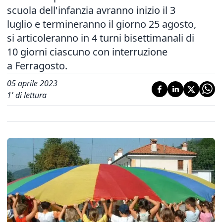
scuola dell'infanzia avranno inizio il 3
luglio e termineranno il giorno 25 agosto,
si articoleranno in 4 turni bisettimanali di
10 giorni ciascuno con interruzione
a Ferragosto.
05 aprile 2023
1
' di lettura