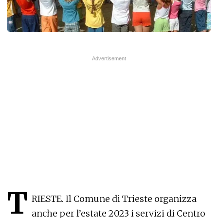
T
RIESTE. Il Comune di Trieste organizza
anche per l’estate 2023 i servizi di Centro